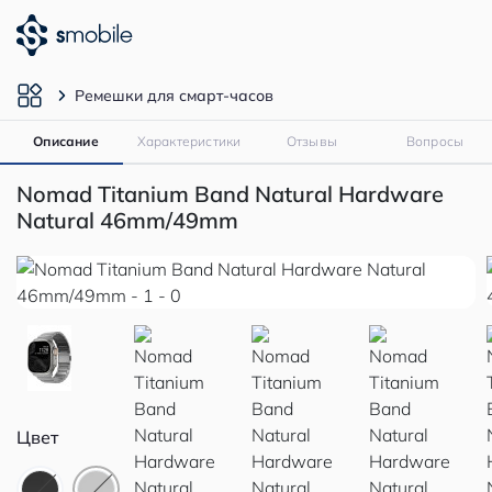
Ремешки для смарт-часов
Описание
Характеристики
Отзывы
Вопросы
Nomad Titanium Band Natural Hardware
Natural 46mm/49mm
Цвет