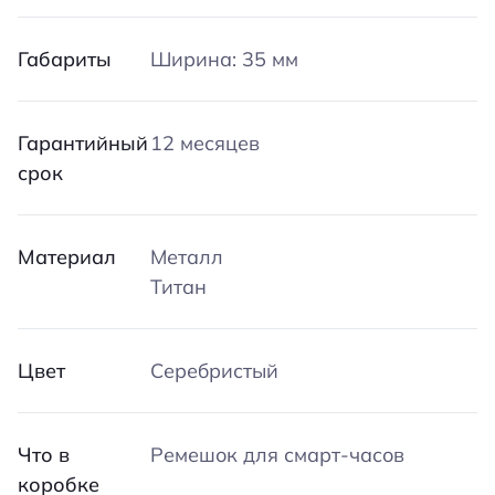
Габариты
Ширина: 35 мм
Гарантийный
12 месяцев
срок
Материал
Металл
Титан
Цвет
Серебристый
Что в
Ремешок для смарт-часов
коробке