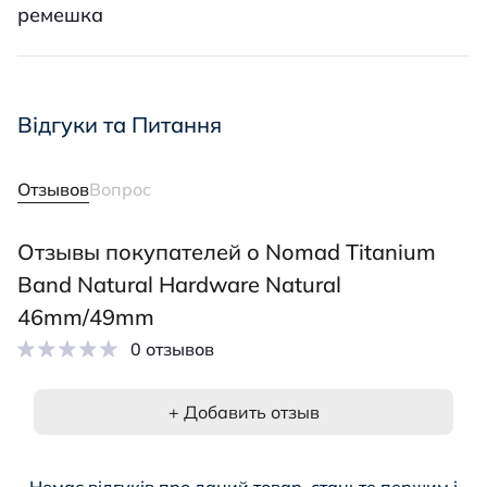
ремешка
Відгуки та Питання
Отзывов
Вопрос
Отзывы покупателей о Nomad Titanium
Band Natural Hardware Natural
46mm/49mm
0 отзывов
+ Добавить отзыв
Немає відгуків про даний товар, станьте першим і