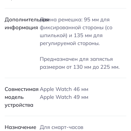
Дополнительная
Длина ремешка: 95 мм для
информация
фиксированной стороны (со
шпилькой) и 135 мм для
регулируемой стороны.
Предназначен для запястья
размером от 130 мм до 225 мм.
Совместимая
Apple Watch 46 мм
модель
Apple Watch 49 мм
устройства
Назначение
Для смарт-часов