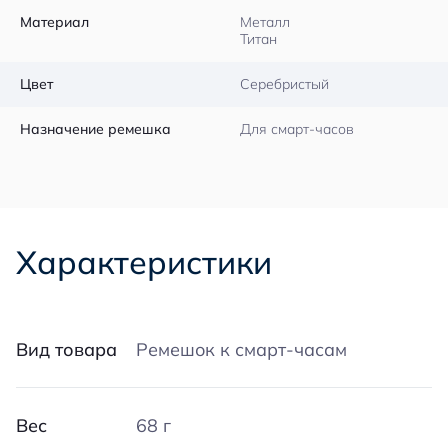
Материал
Металл
Титан
Цвет
Серебристый
Назначение ремешка
Для смарт-часов
Характеристики
Вид товара
Ремешок к смарт-часам
Вес
68 г