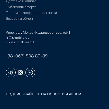
Доставка и оплата
Публичная оферта
Политика конфиденциальности
Возврат и обмен
Киев, вул. Мокра (Кудряшова) 20а, оф.1
hi@smobile.ua
Пн-Вс: с 10 до 18
+38 (067) 808 89-89
ПОДПИСЫВАЙТЕСЬ НА НОВОСТИ И АКЦИИ: