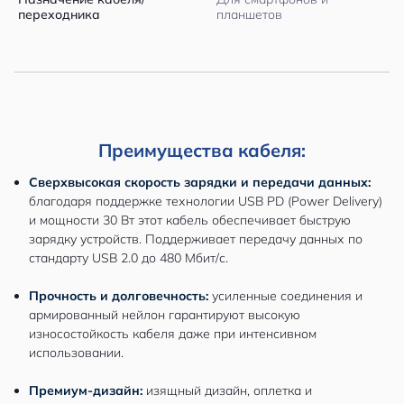
переходника
планшетов
Преимущества кабеля:
Сверхвысокая скорость зарядки и передачи данных:
благодаря поддержке технологии USB PD (Power Delivery)
и мощности 30 Вт этот кабель обеспечивает быструю
зарядку устройств. Поддерживает передачу данных по
стандарту USB 2.0 до 480 Мбит/с.
Прочность и долговечность:
усиленные соединения и
армированный нейлон гарантируют высокую
износостойкость кабеля даже при интенсивном
использовании.
Премиум-дизайн:
изящный дизайн, оплетка и