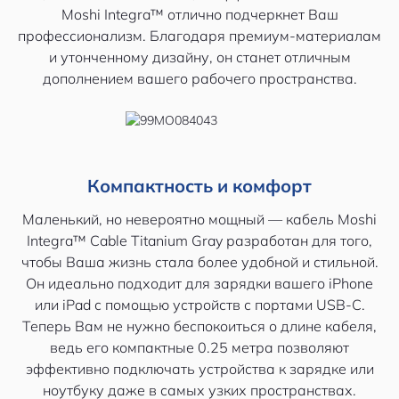
Moshi Integra™ отлично подчеркнет Ваш
профессионализм. Благодаря премиум-материалам
и утонченному дизайну, он станет отличным
дополнением вашего рабочего пространства.
Компактность и комфорт
Маленький, но невероятно мощный — кабель Moshi
Integra™ Cable Titanium Gray разработан для того,
чтобы Ваша жизнь стала более удобной и стильной.
Он идеально подходит для зарядки вашего iPhone
или iPad с помощью устройств с портами USB-C.
Теперь Вам не нужно беспокоиться о длине кабеля,
ведь его компактные 0.25 метра позволяют
эффективно подключать устройства к зарядке или
ноутбуку даже в самых узких пространствах.