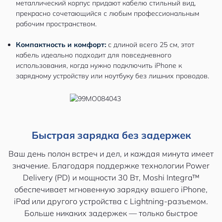
металлический корпус придают кабелю стильный вид,
прекрасно сочетающийся с любым профессиональным
рабочим пространством.
Компактность и комфорт:
с длиной всего 25 см, этот
кабель идеально подходит для повседневного
использования, когда нужно подключить iPhone к
зарядному устройству или ноутбуку без лишних проводов.
Быстрая зарядка без задержек
Ваш день полон встреч и дел, и каждая минута имеет
значение. Благодаря поддержке технологии Power
Delivery (PD) и мощности 30 Вт, Moshi Integra™
обеспечивает мгновенную зарядку вашего iPhone,
iPad или другого устройства с Lightning-разъемом.
Больше никаких задержек — только быстрое