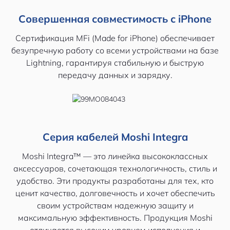
Совершенная совместимость с iPhone
Сертификация MFi (Made for iPhone) обеспечивает
безупречную работу со всеми устройствами на базе
Lightning, гарантируя стабильную и быструю
передачу данных и зарядку.
Серия кабелей Moshi Integra
Moshi Integra™ — это линейка высококлассных
аксессуаров, сочетающая технологичность, стиль и
удобство. Эти продукты разработаны для тех, кто
ценит качество, долговечность и хочет обеспечить
своим устройствам надежную защиту и
максимальную эффективность. Продукция Moshi
отличается высоким уровнем исполнения и