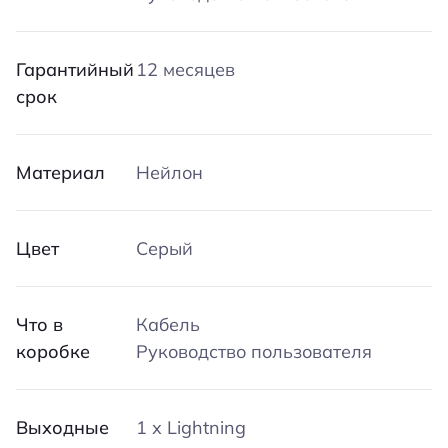
Гарантийный
12 месяцев
срок
Материал
Нейлон
Цвет
Серый
Что в
Кабель
коробке
Руководство пользователя
Выходные
1 х Lightning