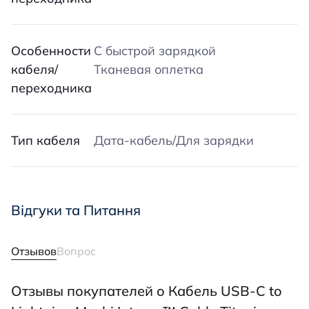
Особенности
С быстрой зарядкой
кабеля/
Тканевая оплетка
переходника
Тип кабеля
Дата-кабель/Для зарядки
Відгуки та Питання
Отзывов
Вопрос
Отзывы покупателей о Кабель USB-C to