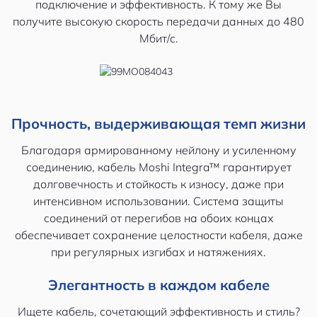
подключение и эффективность. К тому же Вы
получите высокую скорость передачи данных до 480
Мбит/с.
Прочность, выдерживающая темп жизни
Благодаря армированному нейлону и усиленному
соединению, кабель Moshi Integra™ гарантирует
долговечность и стойкость к износу, даже при
интенсивном использовании. Система защиты
соединений от перегибов на обоих концах
обеспечивает сохранение целостности кабеля, даже
при регулярных изгибах и натяжениях.
Элегантность в каждом кабеле
Ищете кабель, сочетающий эффективность и стиль?