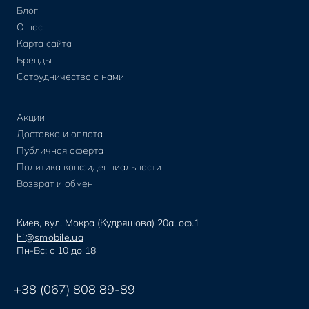
Блог
О нас
Карта сайта
Бренды
Сотрудничество с нами
Акции
Доставка и оплата
Публичная оферта
Политика конфиденциальности
Возврат и обмен
Киев, вул. Мокра (Кудряшова) 20а, оф.1
hi@smobile.ua
Пн-Вс: с 10 до 18
+38 (067) 808 89-89