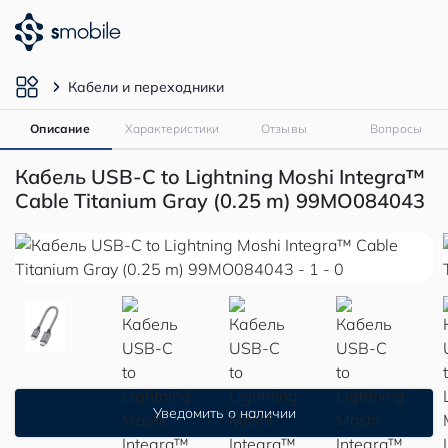
Кабели и переходники
Описание
Характеристики
Отзывы
Вопросы
Кабель USB-C to Lightning Moshi Integra™
Cable Titanium Gray (0.25 m) 99MO084043
Уведомить о наличии