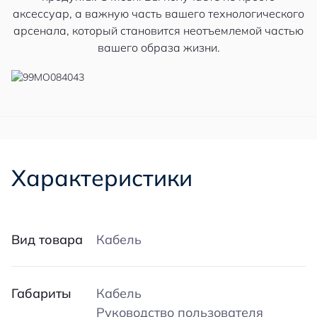
аксессуар, а важную часть вашего технологического
арсенала, который становится неотъемлемой частью
вашего образа жизни.
Характеристики
Вид товара
Кабель
Габариты
Кабель
Руководство пользователя