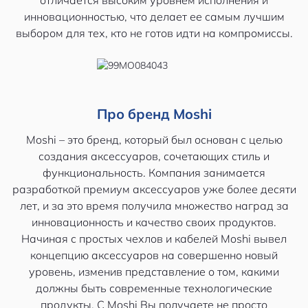
инновационностью, что делает ее самым лучшим
выбором для тех, кто не готов идти на компромиссы.
Про бренд Moshi
Moshi – это бренд, который был основан с целью
создания аксессуаров, сочетающих стиль и
функциональность. Компания занимается
разработкой премиум аксессуаров уже более десяти
лет, и за это время получила множество наград за
инновационность и качество своих продуктов.
Начиная с простых чехлов и кабелей Moshi вывел
концепцию аксессуаров на совершенно новый
уровень, изменив представление о том, какими
должны быть современные технологические
продукты. С Moshi Вы получаете не просто