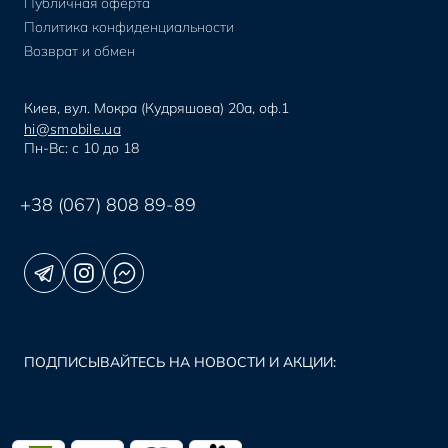
Публичная оферта
Политика конфиденциальности
Возврат и обмен
Киев, вул. Мокра (Кудряшова) 20а, оф.1
hi@smobile.ua
Пн-Вс: с 10 до 18
+38 (067) 808 89-89
ПОДПИСЫВАЙТЕСЬ НА НОВОСТИ И АКЦИИ: