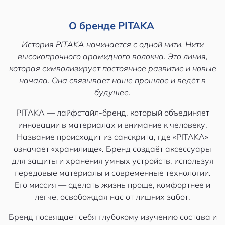
О бренде PITAKA
История PITAKA начинается с одной нити.
Нити
высокопрочного арамидного волокна.
Это линия,
которая символизирует постоянное развитие и новые
начала.
Она связывает наше прошлое и ведёт в
будущее.
PITAKA — лайфстайл-бренд, который объединяет
инновации в материалах и внимание к человеку.
Название происходит из санскрита, где «PITAKA»
означает «хранилище». Бренд создаёт аксессуары
для защиты и хранения умных устройств, используя
передовые материалы и современные технологии.
Его миссия — сделать жизнь проще, комфортнее и
легче, освобождая нас от лишних забот.
Бренд посвящает себя глубокому изучению состава и