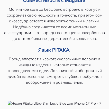
Совместимость с MagSafe
Магнитное кольцо бесшовно встроено в корпус и
сохраняет свою мощность и точность, при этом сам
аксессуар остаётся невероятно тонким и лёгким.
Надёжно соединяется со всеми магнитными
аксессуарами — от зарядных станций и повербанков
до автомобильных держателей и кошельков.
Язык PITAKA
Бренд вплетает высокотехнологичные волокна в
изящные изделия, которые становятся
«проводниками» идеи. Лаконичный и абстрактный
дизайн вдохновляет смотреть глубже, пробуждая
воображение и размышления.