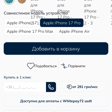
Совместимая модель устройства
Apple iPhone 17
Apple iPhone 17 Pro
Apple iPhone 17 Pro Max
Apple iPhone Air
Добавить в корзину
Подобається
Порівняти
Купить в 1 клик:
от 291 грн/мес
Доступно для оплаты с Whitepay
72 usdt