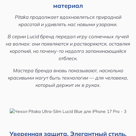
материал
Pitaka продолжает вдохновляться природной
красотой и удивлять нас новыми узорами.
В серии Lucid бренд передал игру солнечных лучей
на волнах: они появляются и растворяются, оставляя
короткий, но почему-то надолго запоминающийся
отблеск.
Мастера бренда вновь показывают, насколько
красивыми могут быть технологии — для человека,
который держит их в руках.
Уверенная защита. Элегантный стиль.