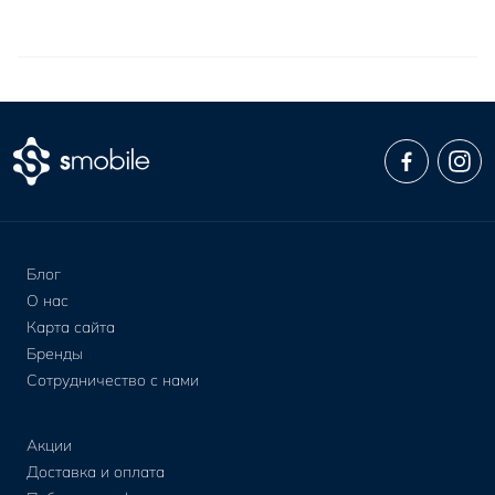
Блог
О нас
Карта сайта
Бренды
Сотрудничество с нами
Акции
Доставка и оплата