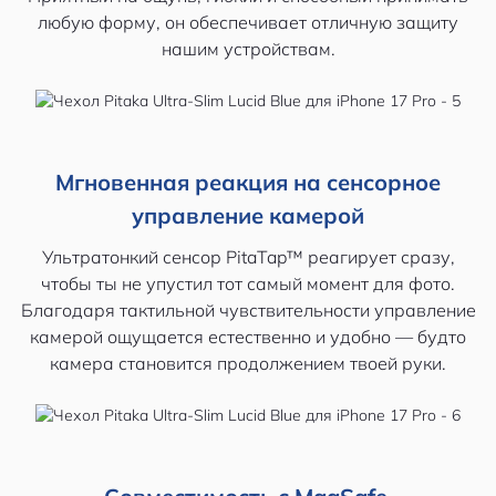
любую форму, он обеспечивает отличную защиту
нашим устройствам.
Мгновенная реакция на сенсорное
управление камерой
Ультратонкий сенсор PitaTap™ реагирует сразу,
чтобы ты не упустил тот самый момент для фото.
Благодаря тактильной чувствительности управление
камерой ощущается естественно и удобно — будто
камера становится продолжением твоей руки.