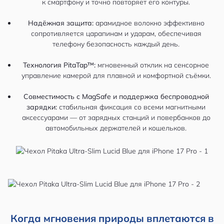
к смартфону и точно повторяет его контуры.
Надёжная защита:
арамидное волокно эффективно
сопротивляется царапинам и ударам, обеспечивая
телефону безопасность каждый день.
Технология PitaTap™:
мгновенный отклик на сенсорное
управление камерой для плавной и комфортной съёмки.
Совместимость с MagSafe и поддержка беспроводной
зарядки:
стабильная фиксация со всеми магнитными
аксессуарами — от зарядных станций и повербанков до
автомобильных держателей и кошельков.
Когда мгновения природы вплетаются в