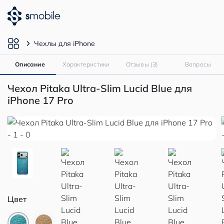
Чехлы для iPhone
Описание
Характеристики
Отзывы (3)
Вопросы
Чехол Pitaka Ultra-Slim Lucid Blue для
iPhone 17 Pro
Цвет