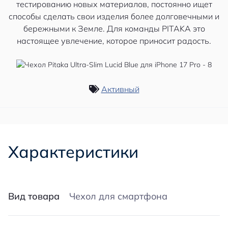
тестированию новых материалов, постоянно ищет
способы сделать свои изделия более долговечными и
бережными к Земле. Для команды PITAKA это
настоящее увлечение, которое приносит радость.
Активный
Характеристики
Вид товара
Чехол для смартфона