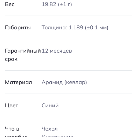
Вес
19.82 (±1 г)
Габариты
Толщина: 1.189 (±0.1 мм)
Гарантийный
12 месяцев
срок
Материал
Арамид (кевлар)
Цвет
Синий
Что в
Чехол
коробке
Инструкция