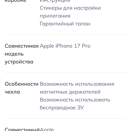
Стикеры для настройки
прилегания
Гарантийный талон
Совместимая
Apple iPhone 17 Pro
модель
устройства
Особенности
Возможность использования
чехла
магнитных держателей
Возможность использовать
беспроводное ЗУ
Совместимый
Apple