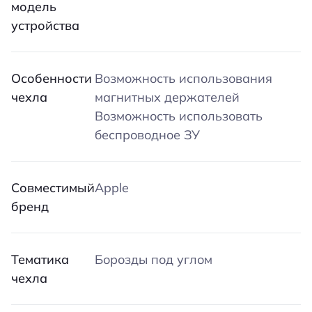
модель
устройства
Особенности
Возможность использования
чехла
магнитных держателей
Возможность использовать
беспроводное ЗУ
Совместимый
Apple
бренд
Тематика
Борозды под углом
чехла