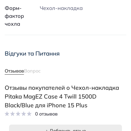
Форм-
Чехол-накладка
фактор
чохла
Відгуки та Питання
Отзывов
Вопрос
Отзывы покупателей о Чехол-накладка
Pitaka MagEZ Case 4 Twill 1500D
Black/Blue для iPhone 15 Plus
0 отзывов
+ Добавить отзыв