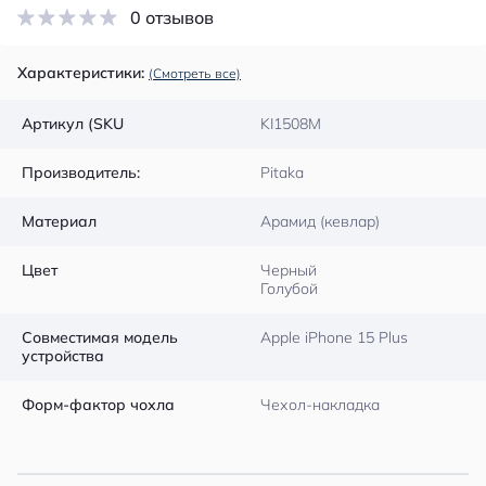
0 отзывов
Характеристики:
(Смотреть все)
Артикул (SKU
KI1508M
Производитель:
Pitaka
Материал
Арамид (кевлар)
Цвет
Черный
Голубой
Совместимая модель
Apple iPhone 15 Plus
устройства
Форм-фактор чохла
Чехол-накладка