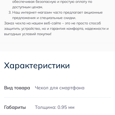
обеспечивая безопасную и простую оплату по
доступным ценам.
Наш интернет-магазин часто предлагает акционные
предложения и специальные скидки.
Заказ чехла на нашем веб-сайте – это не просто способ
защитить устройство, но и гарантия комфорта, надежности и
выгодных условий покупки!
Характеристики
Вид товара
Чехол для смартфона
Габариты
Толщина: 0.95 мм