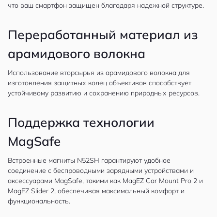
что ваш смартфон защищен благодаря надежной структуре.
Переработанный материал из
арамидового волокна
Использование вторсырья из арамидового волокна для
изготовления защитных колец объективов способствует
устойчивому развитию и сохранению природных ресурсов.
Поддержка технологии
MagSafe
Встроенные магниты N52SH гарантируют удобное
соединение с беспроводными зарядными устройствами и
аксессуарами MagSafe, такими как MagEZ Car Mount Pro 2 и
MagEZ Slider 2, обеспечивая максимальный комфорт и
функциональность.