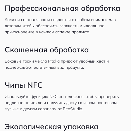
Профессиональная обработка
Каждая составляющая создается с особым вниманием к
деталям, чтобы обеспечить гладкость и идеальное
прикосновение в каждом аспекте продукта.
Скошенная обработка
Боковые грани чехла Pitaka придают удобный хват и
подчеркивают эстетичный вид продукта.
Чипы NFC
Используйте функцию NFC на телефоне, чтобы проверить
подлинность чехла и получить доступ к играм, заставкам,
музыке и другим сервисам от PitaStudio.
Экологическая упаковка