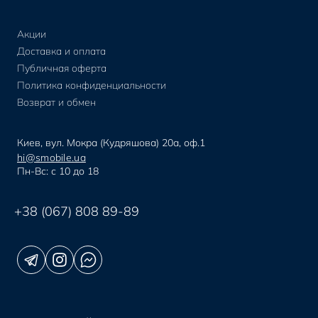
Акции
Доставка и оплата
Публичная оферта
Политика конфиденциальности
Возврат и обмен
Киев, вул. Мокра (Кудряшова) 20а, оф.1
hi@smobile.ua
Пн-Вс: с 10 до 18
+38 (067) 808 89-89