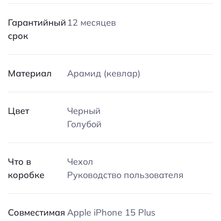
Гарантийный
12 месяцев
срок
Материал
Арамид (кевлар)
Цвет
Черный
Голубой
Что в
Чехол
коробке
Руководство пользователя
Совместимая
Apple iPhone 15 Plus