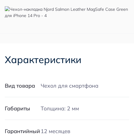
Характеристики
Вид товара
Чехол для смартфона
Габариты
Толщина: 2 мм
Гарантийный
12 месяцев