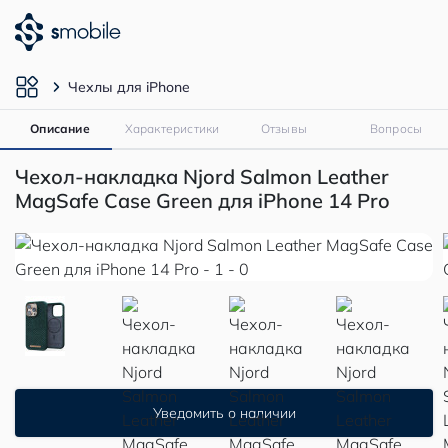
Чехлы для iPhone
Описание
Характеристики
Отзывы
Вопросы
Чехол-накладка Njord Salmon Leather
MagSafe Case Green для iPhone 14 Pro
Уведомить о наличии