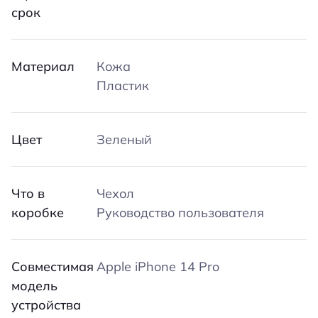
срок
Материал
Кожа
Пластик
Цвет
Зеленый
Что в
Чехол
коробке
Руководство пользователя
Совместимая
Apple iPhone 14 Pro
модель
устройства