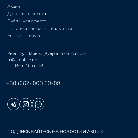
Акции
Доставка и оплата
Публичная оферта
Политика конфиденциальности
Возврат и обмен
Киев, вул. Мокра (Кудряшова) 20а, оф.1
hi@smobile.ua
Пн-Вс: с 10 до 18
+38 (067) 808 89-89
ПОДПИСЫВАЙТЕСЬ НА НОВОСТИ И АКЦИИ: