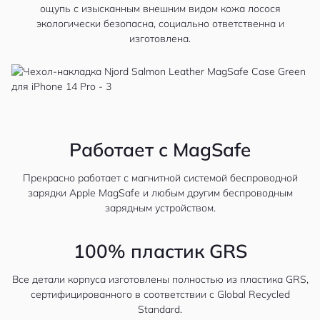
ощупь с изысканным внешним видом кожа лосося
экологически безопасна, социально ответственна и
изготовлена.
Работает с MagSafe
Прекрасно работает с магнитной системой беспроводной
зарядки Apple MagSafe и любым другим беспроводным
зарядным устройством.
100% пластик GRS
Все детали корпуса изготовлены полностью из пластика GRS,
сертифицированного в соответствии с Global Recycled
Standard.