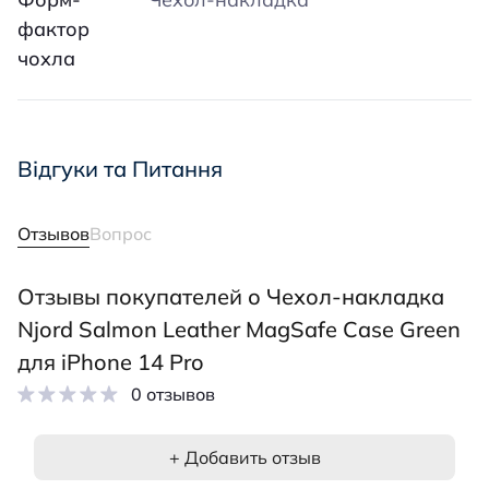
фактор
чохла
Відгуки та Питання
Отзывов
Вопрос
Отзывы покупателей о Чехол-накладка
Njord Salmon Leather MagSafe Case Green
для iPhone 14 Pro
0 отзывов
+ Добавить отзыв