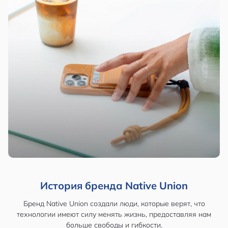
История бренда Native Union
Бренд Native Union создали люди, которые верят, что
технологии имеют силу менять жизнь, предоставляя нам
больше свободы и гибкости.