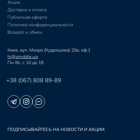
Акции
Доставка и оплата
Публичная оферта
Политика конфиденциальности
Возврат и обмен
Киев, вул. Мокра (Кудряшова) 20а, оф.1
hi@smobile.ua
Пн-Вс: с 10 до 18
+38 (067) 808 89-89
ПОДПИСЫВАЙТЕСЬ НА НОВОСТИ И АКЦИИ: