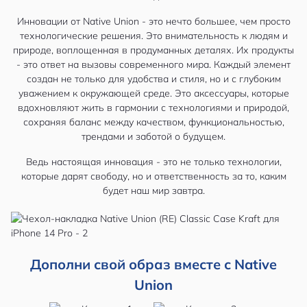
Инновации от Native Union - это нечто большее, чем просто
технологические решения. Это внимательность к людям и
природе, воплощенная в продуманных деталях. Их продукты
- это ответ на вызовы современного мира. Каждый элемент
создан не только для удобства и стиля, но и с глубоким
уважением к окружающей среде. Это аксессуары, которые
вдохновляют жить в гармонии с технологиями и природой,
сохраняя баланс между качеством, функциональностью,
трендами и заботой о будущем.
Ведь настоящая инновация - это не только технологии,
которые дарят свободу, но и ответственность за то, каким
будет наш мир завтра.
Дополни свой образ вместе с Native
Union