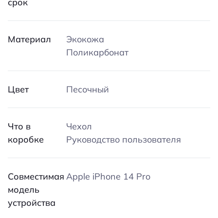
срок
Материал
Экокожа
Поликарбонат
Цвет
Песочный
Что в
Чехол
коробке
Руководство пользователя
Совместимая
Apple iPhone 14 Pro
модель
устройства