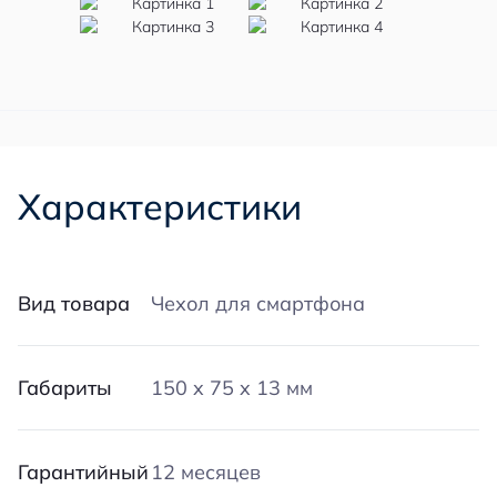
Характеристики
Вид товара
Чехол для смартфона
Габариты
150 x 75 x 13 мм
Гарантийный
12 месяцев