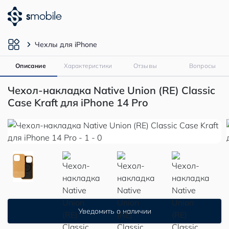
Чехлы для iPhone
Описание
Характеристики
Отзывы
Вопросы
Чехол-накладка Native Union (RE) Classic
Case Kraft для iPhone 14 Pro
Уведомить о наличии