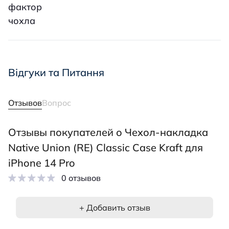
фактор
чохла
Відгуки та Питання
Отзывов
Вопрос
Отзывы покупателей о Чехол-накладка
Native Union (RE) Classic Case Kraft для
iPhone 14 Pro
0 отзывов
+ Добавить отзыв