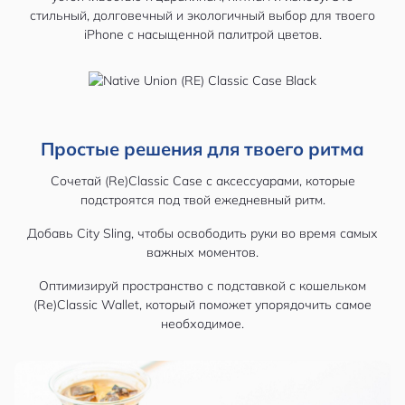
стильный, долговечный и экологичный выбор для твоего
iPhone с насыщенной палитрой цветов.
Простые решения для твоего ритма
Сочетай (Re)Classic Case с аксессуарами, которые
подстроятся под твой ежедневный ритм.
Добавь City Sling, чтобы освободить руки во время самых
важных моментов.
Оптимизируй пространство с подставкой с кошельком
(Re)Classic Wallet, который поможет упорядочить самое
необходимое.