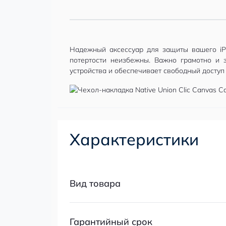
Надежный аксессуар для защиты вашего iP
потертости неизбежны. Важно грамотно и 
устройства и обеспечивает свободный доступ
Характеристики
Вид товара
Гарантийный срок