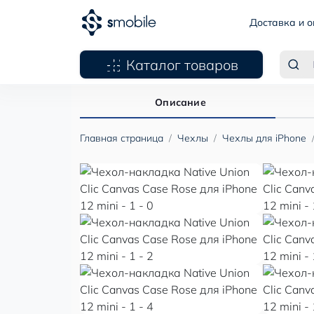
Доставка и о
Каталог товаров
Описание
Главная страница
Чехлы
Чехлы для iPhone