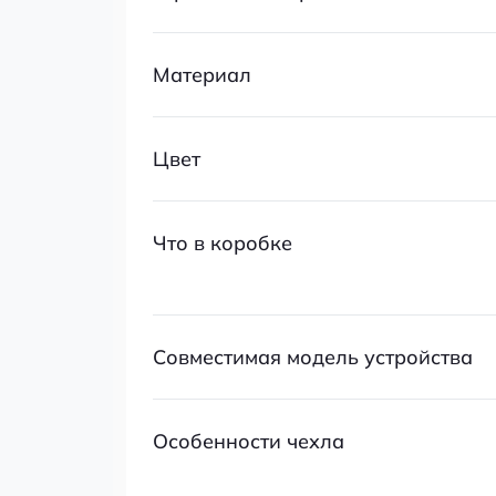
Материал
Цвет
Что в коробке
Совместимая модель устройства
Особенности чехла