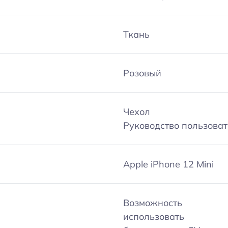
Ткань
Розовый
Чехол
Руководство пользова
Apple iPhone 12 Mini
Возможность
использовать