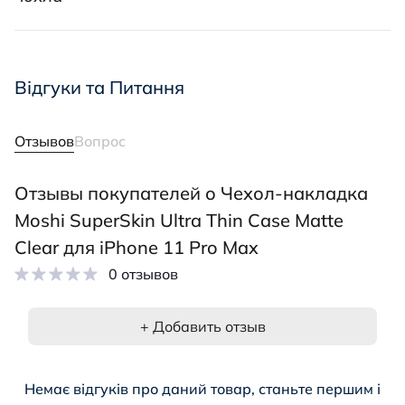
Відгуки та Питання
Отзывов
Вопрос
Отзывы покупателей о Чехол-накладка
Moshi SuperSkin Ultra Thin Case Matte
Clear для iPhone 11 Pro Max
0 отзывов
+ Добавить отзыв
Немає відгуків про даний товар, станьте першим і