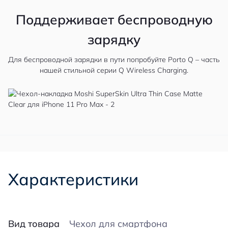
Поддерживает беспроводную
зарядку
Для беспроводной зарядки в пути попробуйте Porto Q – часть
нашей стильной серии Q Wireless Charging.
Характеристики
Вид товара
Чехол для смартфона