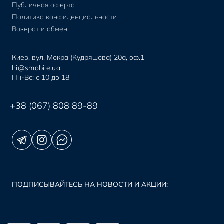
Публичная оферта
Политика конфиденциальности
Возврат и обмен
Киев, вул. Мокра (Кудряшова) 20а, оф.1
hi@smobile.ua
Пн-Вс: с 10 до 18
+38 (067) 808 89-89
ПОДПИСЫВАЙТЕСЬ НА НОВОСТИ И АКЦИИ: