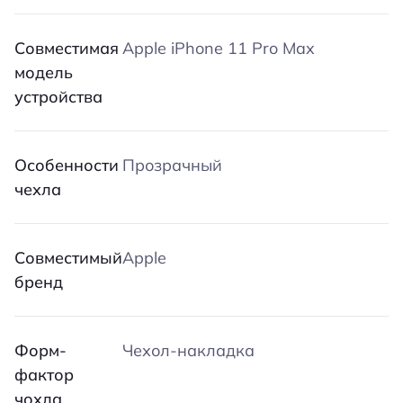
Совместимая
Apple iPhone 11 Pro Max
модель
устройства
Особенности
Прозрачный
чехла
Совместимый
Apple
бренд
Форм-
Чехол-накладка
фактор
чохла