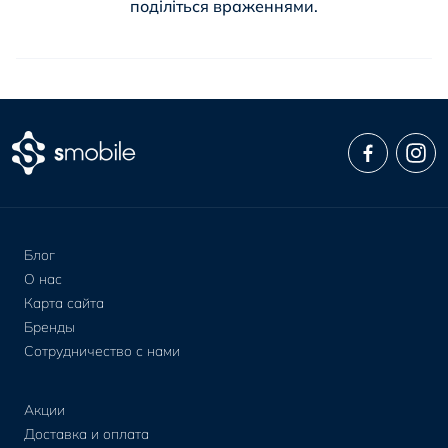
поділіться враженнями.
Блог
О нас
Карта сайта
Бренды
Сотрудничество с нами
Акции
Доставка и оплата