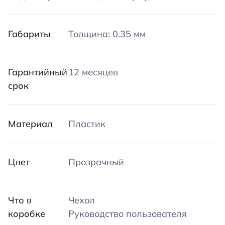
Габариты
Толщина: 0.35 мм
Гарантийный
12 месяцев
срок
Материал
Пластик
Цвет
Прозрачный
Что в
Чехол
коробке
Руководство пользователя