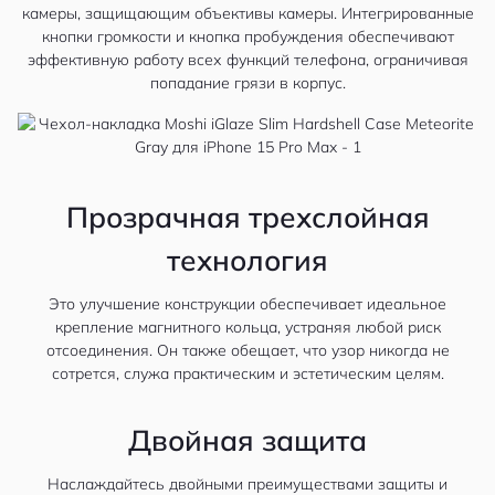
камеры, защищающим объективы камеры. Интегрированные
кнопки громкости и кнопка пробуждения обеспечивают
эффективную работу всех функций телефона, ограничивая
попадание грязи в корпус.
Прозрачная трехслойная
технология
Это улучшение конструкции обеспечивает идеальное
крепление магнитного кольца, устраняя любой риск
отсоединения. Он также обещает, что узор никогда не
сотрется, служа практическим и эстетическим целям.
Двойная защита
Наслаждайтесь двойными преимуществами защиты и