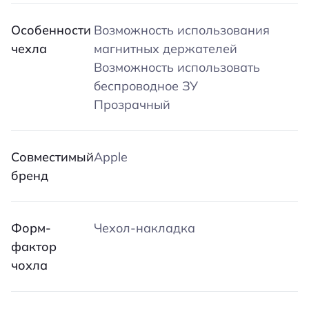
Особенности
Возможность использования
чехла
магнитных держателей
Возможность использовать
беспроводное ЗУ
Прозрачный
Совместимый
Apple
бренд
Форм-
Чехол-накладка
фактор
чохла