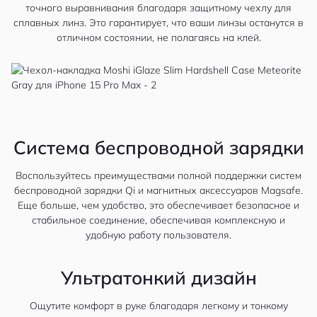
точного выравнивания благодаря защитному чехлу для
сплавных линз. Это гарантирует, что ваши линзы останутся в
отличном состоянии, не полагаясь на клей.
Система беспроводной зарядки
Воспользуйтесь преимуществами полной поддержки систем
беспроводной зарядки Qi и магнитных аксессуаров Magsafe.
Еще больше, чем удобство, это обеспечивает безопасное и
стабильное соединение, обеспечивая комплексную и
удобную работу пользователя.
Ультратонкий дизайн
Ощутите комфорт в руке благодаря легкому и тонкому