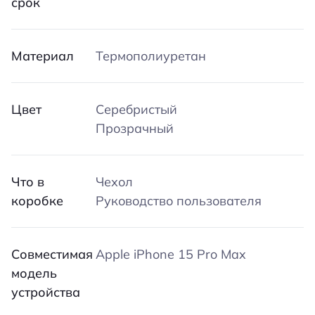
срок
Материал
Термополиуретан
Цвет
Серебристый
Прозрачный
Что в
Чехол
коробке
Руководство пользователя
Совместимая
Apple iPhone 15 Pro Max
модель
устройства