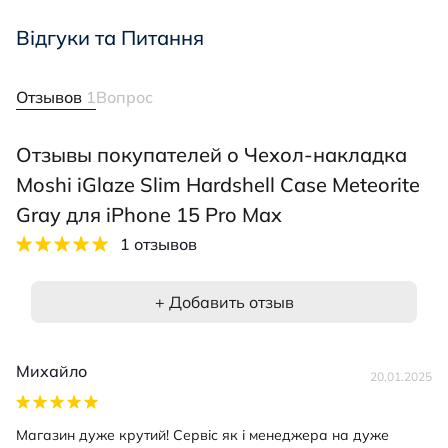
Відгуки та Питання
Отзывов
1
Вопрос
Отзывы покупателей о Чехол-накладка
Moshi iGlaze Slim Hardshell Case Meteorite
Gray для iPhone 15 Pro Max
1 отзывов
+ Добавить отзыв
Михайло
20.01.2025
Магазин дуже крутий! Сервіс як і менеджера на дуже