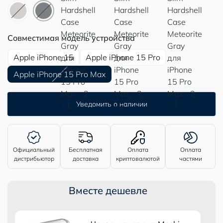
Совместимая модель устройства
Apple iPhone 15
Apple iPhone 15 Pro
Apple iPhone 15 Pro Max
Уведомить о наличии
Официальный
Бесплатная
Оплата
Оплата
дистрибьютор
доставка
криптовалютой
частями
Вместе дешевле