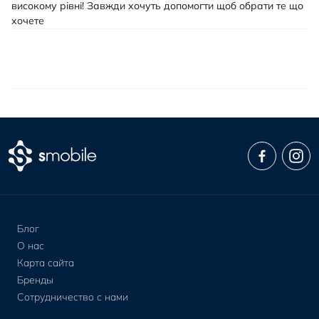
високому рівні! Завжди хочуть допомогти щоб обрати те що
хочете
Блог
О нас
Карта сайта
Бренды
Сотрудничество с нами