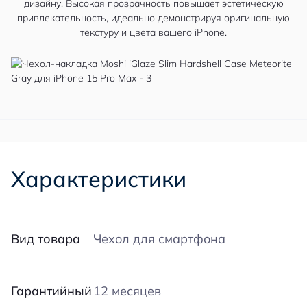
дизайну. Высокая прозрачность повышает эстетическую
привлекательность, идеально демонстрируя оригинальную
текстуру и цвета вашего iPhone.
Характеристики
Вид товара
Чехол для смартфона
Гарантийный
12 месяцев