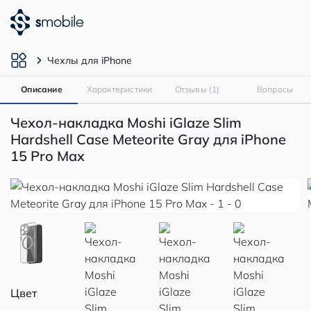
Чехлы для iPhone
Описание
Характеристики
Отзывы (1)
Вопросы
Чехол-накладка Moshi iGlaze Slim
Hardshell Case Meteorite Gray для iPhone
15 Pro Max
Цвет