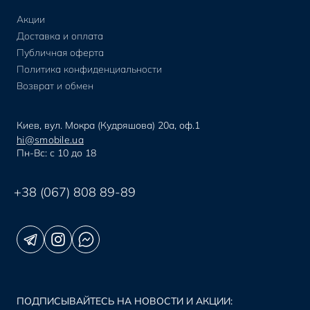
Акции
Доставка и оплата
Публичная оферта
Политика конфиденциальности
Возврат и обмен
Киев, вул. Мокра (Кудряшова) 20а, оф.1
hi@smobile.ua
Пн-Вс: с 10 до 18
+38 (067) 808 89-89
ПОДПИСЫВАЙТЕСЬ НА НОВОСТИ И АКЦИИ: