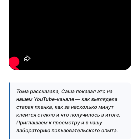
Тома рассказала, Саша показал это на
нашем YouTube-канале — как выглядела
старая пленка, как за несколько минут
клеится стекло и что получилось в итоге.
Приглашаем к просмотру и в нашу
лабораторию пользовательского опыта.