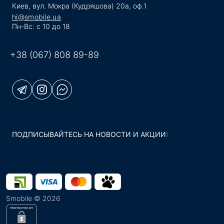
Киев, вул. Мокра (Кудряшова) 20а, оф.1
hi@smobile.ua
Пн-Вс: с 10 до 18
+38 (067) 808 89-89
ПОДПИСЫВАЙТЕСЬ НА НОВОСТИ И АКЦИИ:
Smobile © 2026