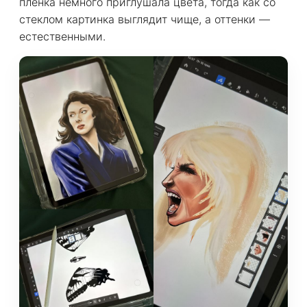
пленка немного приглушала цвета, тогда как со
стеклом картинка выглядит чище, а оттенки —
естественными.