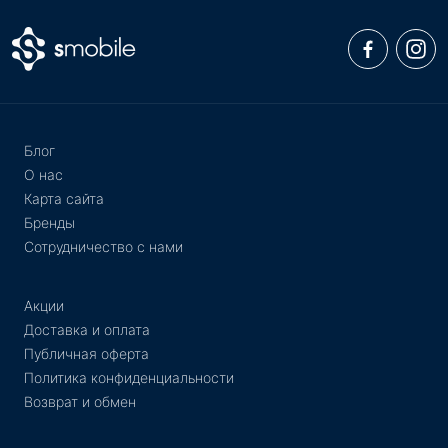
Блог
О нас
Карта сайта
Бренды
Сотрудничество с нами
Акции
Доставка и оплата
Публичная оферта
Политика конфиденциальности
Возврат и обмен