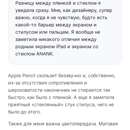
Разницу между пленкой и стеклом я
увидела сразу. Мне, как дизайнеру, супер
важно, когда я не чувствую, будто есть
какой-то барьер между экраном и
стилусом или пальцем. Я вообще не
заметила никакого отличия между
родным экраном iPad и экраном со
стеклом ANANK.
Apple Pencil скользит беззвучно и, собственно,
из-за отсутствия сопротивления и
шероховатости наконечник не стирается так
быстро, как было с пленкой. А еще я заметила
приятный «стеклянный» стук стилуса, чего не
было до этого.
Также для меня важна цветопередача. Матовая