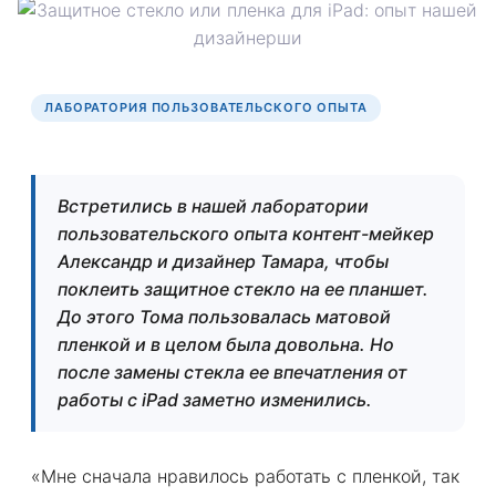
ЛАБОРАТОРИЯ ПОЛЬЗОВАТЕЛЬСКОГО ОПЫТА
Встретились в нашей лаборатории
пользовательского опыта контент-мейкер
Александр и дизайнер Тамара, чтобы
поклеить защитное стекло на ее планшет.
До этого Тома пользовалась матовой
пленкой и в целом была довольна. Но
после замены стекла ее впечатления от
работы с iPad заметно изменились.
«Мне сначала нравилось работать с пленкой, так