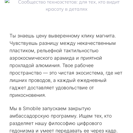
Ты знаешь цену выверенному клику магнита.
Чувствуешь разницу между некачественным
пластиком, рельефной тактильностью
аэрокосмического арамида и приятной
прохладой алюминия. Твое рабочее
пространство — это чистая экосистема, где нет
лишних проводов, а каждый ежедневный
гаджет доставляет удовольствие от
прикосновения.
Мы в Smobile запускаем закрытую
амбассадорскую программу. Ищем тех, кто
разделяет нашу философию цифрового
гедонизма и умеет передавать ее через кадр.