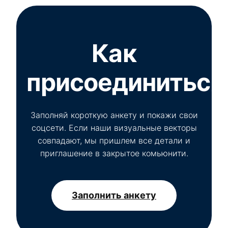
Как
присоединиться
Заполняй короткую анкету и покажи свои
соцсети. Если наши визуальные векторы
совпадают, мы пришлем все детали и
приглашение в закрытое комьюнити.
Заполнить анкету