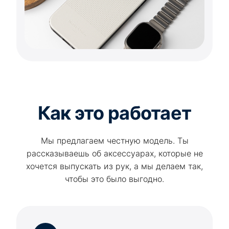
Как это работает
Мы предлагаем честную модель. Ты
рассказываешь об аксессуарах, которые не
хочется выпускать из рук, а мы делаем так,
чтобы это было выгодно.