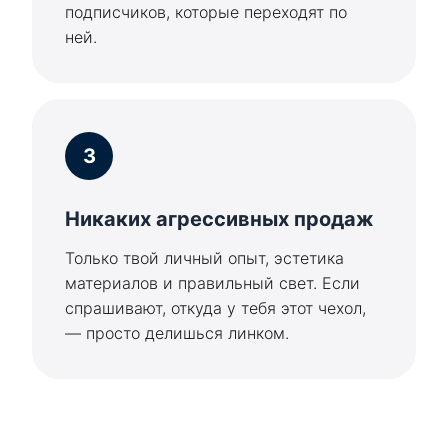
подписчиков, которые переходят по
ней.
3
Никаких агрессивных продаж
Только твой личный опыт, эстетика
материалов и правильный свет. Если
спрашивают, откуда у тебя этот чехол,
— просто делишься линком.