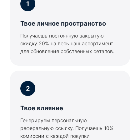
1
Твое личное пространство
Получаешь постоянную закрытую
скидку 20% на весь наш ассортимент
для обновления собственных сетапов.
2
Твое влияние
Генерируем персональную
реферальную ссылку. Получаешь 10%
комиссии с каждой покупки