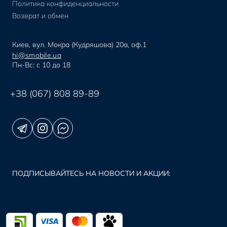
Политика конфиденциальности
Возврат и обмен
Киев, вул. Мокра (Кудряшова) 20а, оф.1
hi@smobile.ua
Пн-Вс: с 10 до 18
+38 (067) 808 89-89
ПОДПИСЫВАЙТЕСЬ НА НОВОСТИ И АКЦИИ: