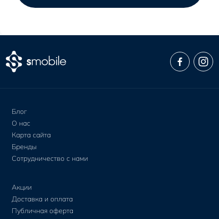
Блог
О нас
Карта сайта
Бренды
Сотрудничество с нами
Акции
Доставка и оплата
Публичная оферта