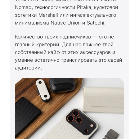
Nomad, технологичности Pitaka, культовой
эстетики Marshall или интеллектуального
минимализма Native Union и Satechi.
Количество твоих подписчиков — это не
главный критерий. Для нас важнее твой
собственный кайф от этих аксессуаров и
умение эстетично транслировать это своей
аудитории.