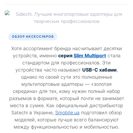
ОБЗОР АКСЕССУАРОВ
Хотя ассортимент бренда насчитывает десятки
устройств, именно
серия
Slim Multiport
стала
стандартом для профессионалов. Эти
устройства часто называют
USB-C хабами
,
однако по своей сути это полноценные
мультипортовые адаптеры — «золотая
середина» для тех, кому нужен полный набор
разъемов в формате, который почти не занимает
места в сумке. Как официальный дистрибьютор
Satechi в Украине,
Smobile.ua
подготовил обзор
моделей, которые лучше всего балансируют
между функциональностью и мобильностью.