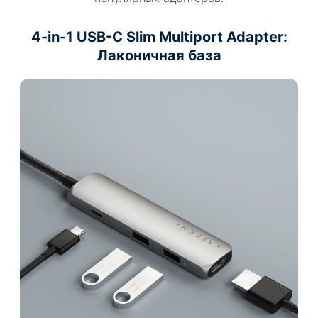
4-in-1 USB-C Slim Multiport Adapter
:
Лаконичная база