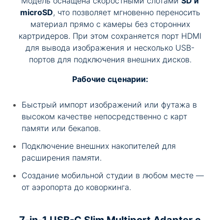
Модель оснащена скоростными слотами
SD и
microSD
, что позволяет мгновенно переносить
материал прямо с камеры без сторонних
картридеров. При этом сохраняется порт HDMI
для вывода изображения и несколько USB-
портов для подключения внешних дисков.
Рабочие сценарии:
Быстрый импорт изображений или футажа в
высоком качестве непосредственно с карт
памяти или бекапов.
Подключение внешних накопителей для
расширения памяти.
Создание мобильной студии в любом месте —
от аэропорта до коворкинга.