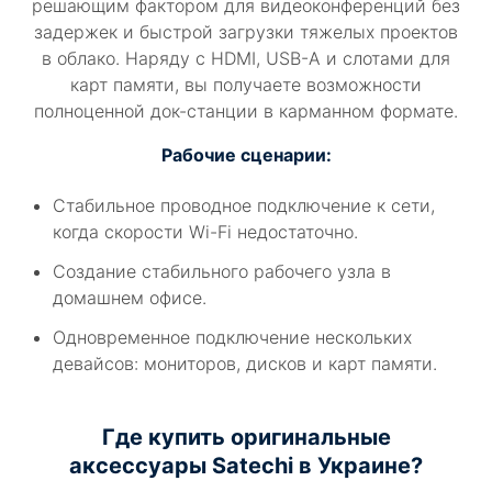
решающим фактором для видеоконференций без
задержек и быстрой загрузки тяжелых проектов
в облако. Наряду с HDMI, USB-A и слотами для
карт памяти, вы получаете возможности
полноценной док-станции в карманном формате.
Рабочие сценарии:
Стабильное проводное подключение к сети,
когда скорости Wi-Fi недостаточно.
Создание стабильного рабочего узла в
домашнем офисе.
Одновременное подключение нескольких
девайсов: мониторов, дисков и карт памяти.
Где купить оригинальные
аксессуары Satechi в Украине?