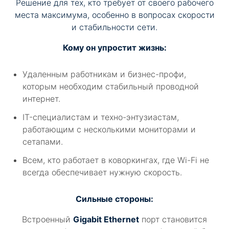
Решение для тех, кто требует от своего рабочего
места максимума, особенно в вопросах скорости
и стабильности сети.
Кому он упростит жизнь:
Удаленным работникам и бизнес-профи,
которым необходим стабильный проводной
интернет.
IT-специалистам и техно-энтузиастам,
работающим с несколькими мониторами и
сетапами.
Всем, кто работает в коворкингах, где Wi-Fi не
всегда обеспечивает нужную скорость.
Сильные стороны:
Встроенный
Gigabit Ethernet
порт становится