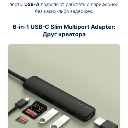
порты
USB-A
позволяют работать с периферией
без каких-либо задержек.
6-in-1 USB-C Slim Multiport Adapter
:
Друг креатора