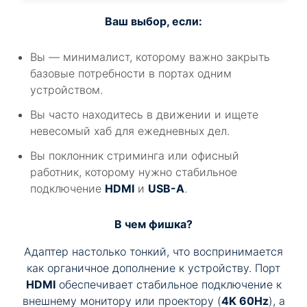
Ваш выбор, если:
Вы — минималист, которому важно закрыть
базовые потребности в портах одним
устройством.
Вы часто находитесь в движении и ищете
невесомый хаб для ежедневных дел.
Вы поклонник стриминга или офисный
работник, которому нужно стабильное
подключение
HDMI
и
USB-A
.
В чем фишка?
Адаптер настолько тонкий, что воспринимается
как органичное дополнение к устройству. Порт
HDMI
обеспечивает стабильное подключение к
внешнему монитору или проектору (
4K 60Hz
), а