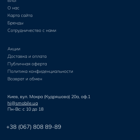
Блог
О нас
Карта сайта
Бренды
Сотрудничество с нами
Акции
Доставка и оплата
Публичная оферта
Политика конфиденциальности
Возврат и обмен
Киев, вул. Мокра (Кудряшова) 20а, оф.1
hi@smobile.ua
Пн-Вс: с 10 до 18
+38 (067) 808 89-89