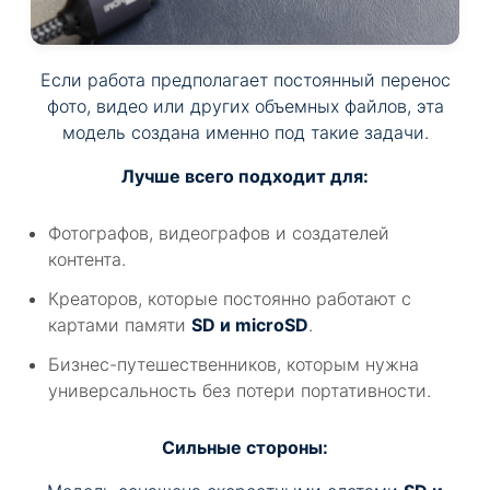
Если работа предполагает постоянный перенос
фото, видео или других объемных файлов, эта
модель создана именно под такие задачи.
Лучше всего подходит для:
Фотографов, видеографов и создателей
контента.
Креаторов, которые постоянно работают с
картами памяти
SD и microSD
.
Бизнес-путешественников, которым нужна
универсальность без потери портативности.
Сильные стороны: