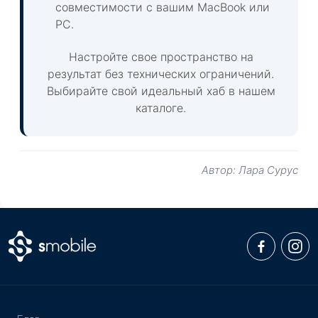
совместимости с вашим MacBook или
PC.
Настройте свое пространство на
результат без технических ограничений.
Выбирайте свой идеальный хаб в нашем
каталоге.
Автор: Лара Сурус