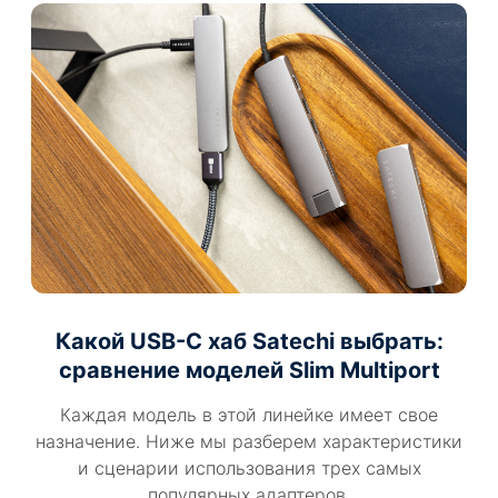
Какой USB-C хаб Satechi выбрать:
сравнение моделей Slim Multiport
Каждая модель в этой линейке имеет свое
назначение. Ниже мы разберем характеристики
и сценарии использования трех самых
популярных адаптеров.