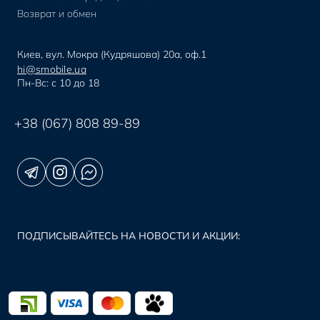
Возврат и обмен
Киев, вул. Мокра (Кудряшова) 20а, оф.1
hi@smobile.ua
Пн-Вс: с 10 до 18
+38 (067) 808 89-89
ПОДПИСЫВАЙТЕСЬ НА НОВОСТИ И АКЦИИ: