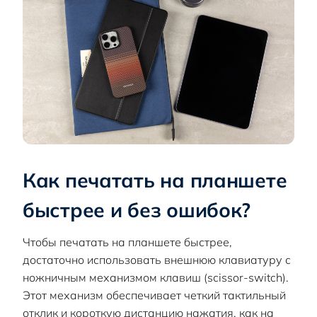
Как печатать на планшете
быстрее и без ошибок?
Чтобы печатать на планшете быстрее,
достаточно использовать внешнюю клавиатуру с
ножничным механизмом клавиш (scissor-switch).
Этот механизм обеспечивает четкий тактильный
отклик и короткую дистанцию нажатия, как на