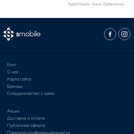
Адаптация: Анна Кравченко
Блог
О нас
Карта сайта
Бренды
Сотрудничество с нами
Акции
Доставка и оплата
Публичная оферта
Политика конфиденциальности