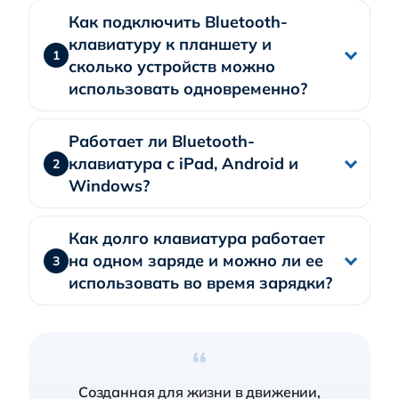
Как подключить Bluetooth-
клавиатуру к планшету и
1
сколько устройств можно
использовать одновременно?
Работает ли Bluetooth-
клавиатура с iPad, Android и
2
Windows?
Как долго клавиатура работает
на одном заряде и можно ли ее
3
использовать во время зарядки?
“
Созданная для жизни в движении,