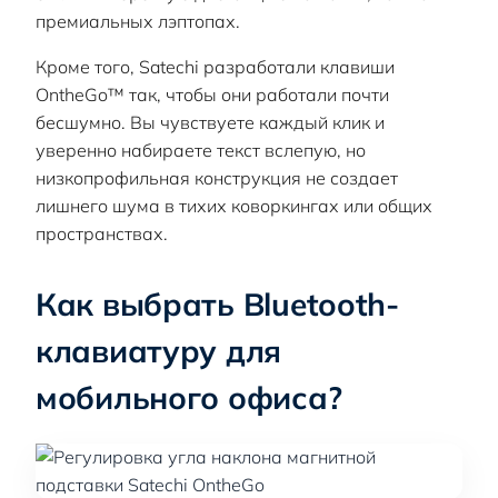
премиальных лэптопах.
Кроме того, Satechi разработали клавиши
OntheGo™ так, чтобы они работали почти
бесшумно. Вы чувствуете каждый клик и
уверенно набираете текст вслепую, но
низкопрофильная конструкция не создает
лишнего шума в тихих коворкингах или общих
пространствах.
Как выбрать Bluetooth-
клавиатуру для
мобильного офиса?