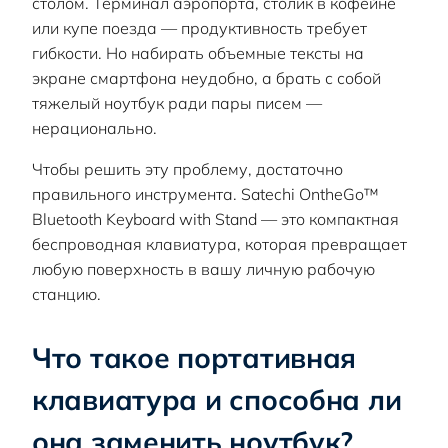
столом. Терминал аэропорта, столик в кофейне
или купе поезда — продуктивность требует
гибкости. Но набирать объемные тексты на
экране смартфона неудобно, а брать с собой
тяжелый ноутбук ради пары писем —
нерационально.
Чтобы решить эту проблему, достаточно
правильного инструмента. Satechi OntheGo™
Bluetooth Keyboard with Stand — это компактная
беспроводная клавиатура, которая превращает
любую поверхность в вашу личную рабочую
станцию.
Что такое портативная
клавиатура и способна ли
она заменить ноутбук?