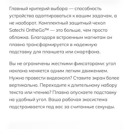
Главный критерий выбора — способность
устройства адаптироваться к вашим задачам, а
не наоборот. Комплектный защитный чехол
Satechi OntheGo™ — это больше, чем просто
обложка. Благодаря встроенным магнитам он
плавно трансформируется в надежную
подставку для планшета или смартфона.
Вы не ограничены жесткими фиксаторами: угол
наклона меняется одним легким движением.
Нужно провести видеоколл? Ставите экран более
вертикально. Переходите к длительному набору
текста или чтению? Плавно опускаете подставку
на удобный угол. Ваша рабочая экосистема
подстраивается под вас за считанные секунды.