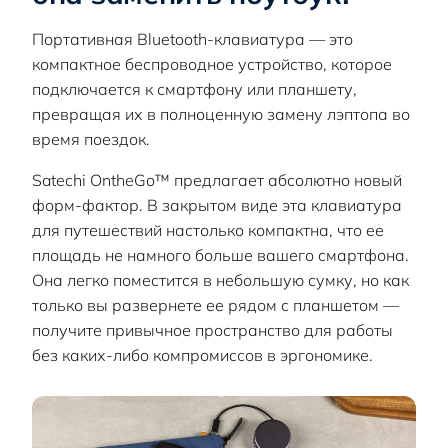
Портативная Bluetooth-клавиатура — это
компактное беспроводное устройство, которое
подключается к смартфону или планшету,
превращая их в полноценную замену лэптопа во
время поездок.
Satechi OntheGo™ предлагает абсолютно новый
форм-фактор. В закрытом виде эта клавиатура
для путешествий настолько компактна, что ее
площадь не намного больше вашего смартфона.
Она легко поместится в небольшую сумку, но как
только вы развернете ее рядом с планшетом —
получите привычное пространство для работы
без каких-либо компромиссов в эргономике.