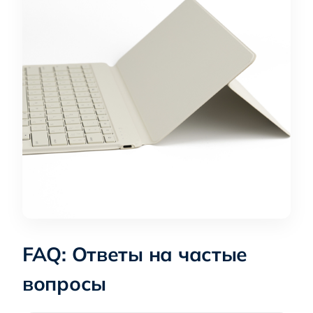
FAQ: Ответы на частые
вопросы