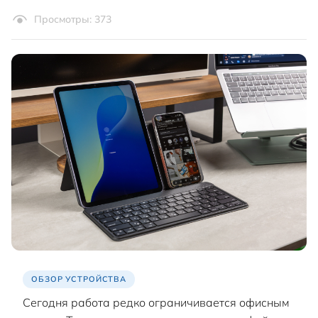
Просмотры: 373
ОБЗОР УСТРОЙСТВА
Сегодня работа редко ограничивается офисным