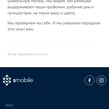
уникальную патину. Мы видим, как ремешки
выдерживают наши пробежки, рабочие дни и
путешествия, не теряя вида и цвета.
Мы проверяем на себе. И мы уверенно передаем
этот опыт вам.
Автор: Кравченко Татьяна
Блог