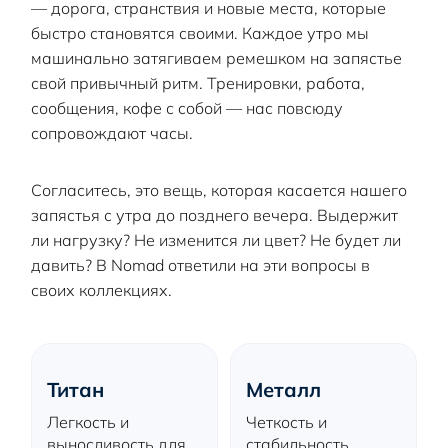
— дорога, странствия и новые места, которые
быстро становятся своими. Каждое утро мы
машинально затягиваем ремешком на запястье
свой привычный ритм. Тренировки, работа,
сообщения, кофе с собой — нас повсюду
сопровождают часы.
Согласитесь, это вещь, которая касается нашего
запястья с утра до позднего вечера. Выдержит
ли нагрузку? Не изменится ли цвет? Не будет ли
давить? В Nomad ответили на эти вопросы в
своих коллекциях.
Титан
Металл
Легкость и
Четкость и
выносливость для
стабильность.