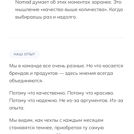
Nomad думает об этих моментах заранее. Это
мышление «качество выше количества». Когда
выбираешь раз и надолго.
НАШ ОПЫТ
Мы в команде все очень разные. Но что касается
брендов и продуктов — здесь мнения всегда
объединяются.
Потому что качественно. Потому что красиво.
Потому что надежно. Не из-за аргументов. Из-за
опыта.
Мы видим, как чехлы с каждым месяцем
становятся темнее, приобретая ту самую