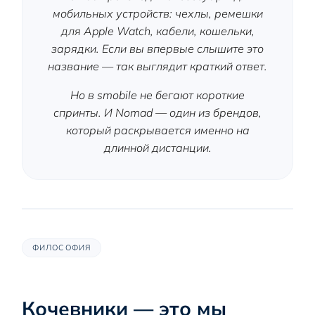
мобильных устройств: чехлы, ремешки
для Apple Watch, кабели, кошельки,
зарядки. Если вы впервые слышите это
название — так выглядит краткий ответ.
Но в smobile не бегают короткие
спринты. И Nomad — один из брендов,
который раскрывается именно на
длинной дистанции.
ФИЛОСОФИЯ
Кочевники — это мы