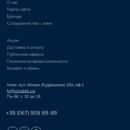
О нас
Карта сайта
Бренды
Сотрудничество с нами
Акции
Доставка и оплата
Публичная оферта
Политика конфиденциальности
Возврат и обмен
Киев, вул. Мокра (Кудряшова) 20а, оф.1
hi@smobile.ua
Пн-Вс: с 10 до 18
+38 (067) 808 89-89