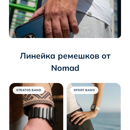
Линейка ремешков от
Nomad
STRATOS BAND
SPORT BAND