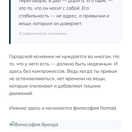
переговоры, в два — дорога. Его офис —
это то, что он носит с собой. Его
стабильность — не адрес, а привычки и
вещи, которым он доверяет.
О современном кочевнике
Городской кочевник не нуждается во многом. Но
то, что у него есть — должно быть надежным. И
здесь без компромиссов. Ведь когда ты привык
не останавливаться, нет времени на вещи,
которые отвлекают и добавляют лишних
движений.
Именно здесь и начинается философия Nomad.