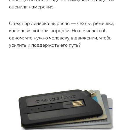
оценили намерение.
С тех пор линейка выросла — чехлы, ремешки,
кошельки, кабели, зарядки. Но с мыслью об
одном: что нужно человеку в движении, чтобы
усилить и поддержать его путь?