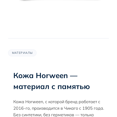
МАТЕРИАЛЫ
Кожа Horween —
материал с памятью
Кожа Horween, с которой бренд работает с
2016-го, производится в Чикаго с 1905 года.
Без синтетики, без герметиков — только