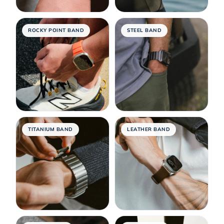
ROCKY POINT BAND
STEEL BAND
TITANIUM BAND
LEATHER BAND