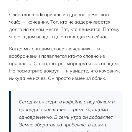
Слово «nomad» пришло из древнегреческого —
νομάς — кочевник. Тот, кто не задерживается
долго на одном месте. Тот, кто движется. Потому
что его дом везде, где он находится сейчас.
Когда мы слышим слово «кочевник» — в
воображении появляется кто-то словно из
прошлого. Степи, шатры, маршруты за солнцем.
Но посмотрите вокруг — и увидите, что кочевник
никуда не исчез. Он просто изменил облик.
Сегодня он сидит в кофейне с ноутбуком и
проводит совещание с тремя городами
одновременно. В семь утра он добавляет
Земле оборотов на пробежке, в девять —