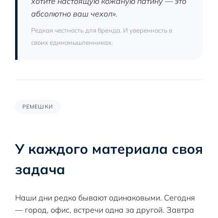
хотите настоящую кожаную патину — это
абсолютно ваш чехол».
Редкая честность для бренда. И уверенность в
своих единомышленниках.
РЕМЕШКИ
У каждого материала своя
задача
Наши дни редко бывают одинаковыми. Сегодня
— город, офис, встречи одна за другой. Завтра