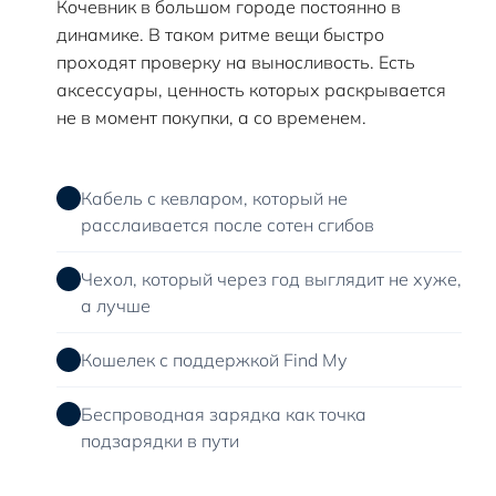
Кочевник в большом городе постоянно в
динамике. В таком ритме вещи быстро
проходят проверку на выносливость. Есть
аксессуары, ценность которых раскрывается
не в момент покупки, а со временем.
Кабель с кевларом, который не
расслаивается после сотен сгибов
Чехол, который через год выглядит не хуже,
а лучше
Кошелек с поддержкой Find My
Беспроводная зарядка как точка
подзарядки в пути