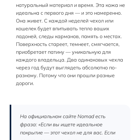
натуральный материал и время. Эта кожа не
идеальна с первого дня — и это намеренно.
Она живет. С каждой неделей чехол или
кошелек будет впитывать тепло ваших
ладоней, следы карманов, память о местах.
Поверхность стареет, темнеет, смягчается,
приобретает патину — уникальную для
каждого владельца. Два одинаковых чехла
через год будут выглядеть абсолютно по-
разному. Потому что они прошли разные
дороги.
На официальном сайте Nomad есть
фраза: «Если вы ищете идеальное
покрытие — этот чехол не для вас. Если