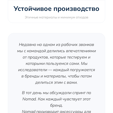
Устойчивое производство
Этичные материалы и минимум отходов
Недавно на одном из рабочих звонков
мы с командой делились впечатлениями
от продуктов, которые тестируем и
которыми пользуемся сами. Мы
исследователи — каждый погружается
в бренды и материалы, чтобы потом
делиться этим с вами.
В тот день мы обсуждали спринт по
Nomad. Как каждый чувствует этот
бренд.
Nomad производит аксессуары для