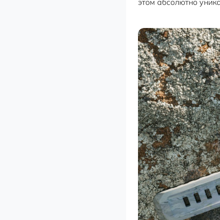
этом абсолютно уник