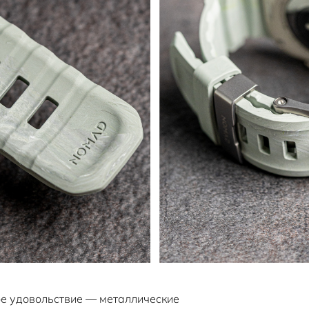
е удовольствие — металлические