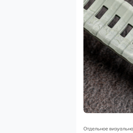
Отдельное визуально