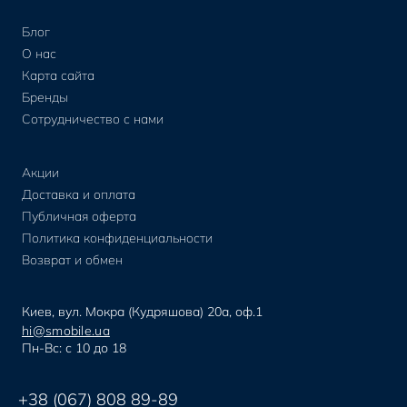
Блог
О нас
Карта сайта
Бренды
Сотрудничество с нами
Акции
Доставка и оплата
Публичная оферта
Политика конфиденциальности
Возврат и обмен
Киев, вул. Мокра (Кудряшова) 20а, оф.1
hi@smobile.ua
Пн-Вс: с 10 до 18
+38 (067) 808 89-89