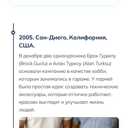
2005. Сан-Диего, Калифорния,
США.
В декабре два однокурсника Брок Гуджлу
(Brock Guclu) и Алан Турксу (Alan Turksu)
основали компанию в качестве хобби,
которым занимались в гараже. У парней
была простая идея: создавать технические
аксессуары, которые отлично работают,
красиво выглядят и улучшают жизнь
людей.