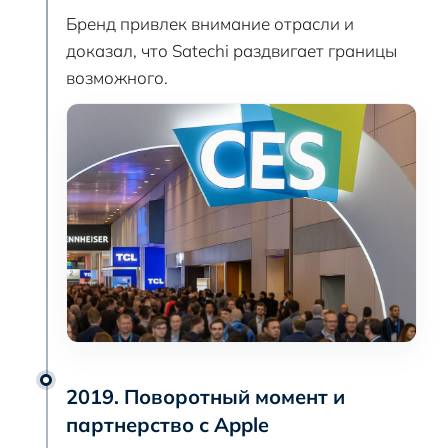
Бренд привлек внимание отрасли и
доказал, что Satechi раздвигает границы
возможного.
2019. Поворотный момент и
партнерство с Apple