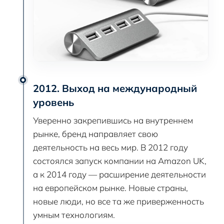
2012. Выход на международный
уровень
Уверенно закрепившись на внутреннем
рынке, бренд направляет свою
деятельность на весь мир. В 2012 году
состоялся запуск компании на Amazon UK,
а к 2014 году — расширение деятельности
на европейском рынке. Новые страны,
новые люди, но все та же приверженность
умным технологиям.