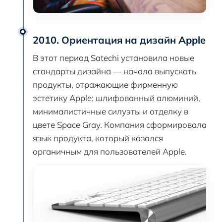
2010. Ориентация на дизайн Apple
В этот период Satechi установила новые
стандарты дизайна — начала выпускать
продукты, отражающие фирменную
эстетику Apple: шлифованный алюминий,
минималистичные силуэты и отделку в
цвете Space Gray. Компания сформировала
язык продукта, который казался
органичным для пользователей Apple.