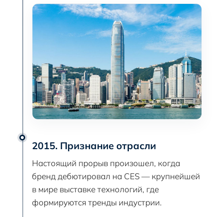
2015. Признание отрасли
Настоящий прорыв произошел, когда
бренд дебютировал на CES — крупнейшей
в мире выставке технологий, где
формируются тренды индустрии.