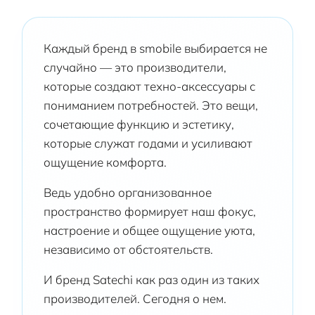
Каждый бренд в smobile выбирается не
случайно — это производители,
которые создают техно-аксессуары с
пониманием потребностей. Это вещи,
сочетающие функцию и эстетику,
которые служат годами и усиливают
ощущение комфорта.
Ведь удобно организованное
пространство формирует наш фокус,
настроение и общее ощущение уюта,
независимо от обстоятельств.
И бренд Satechi как раз один из таких
производителей. Сегодня о нем.