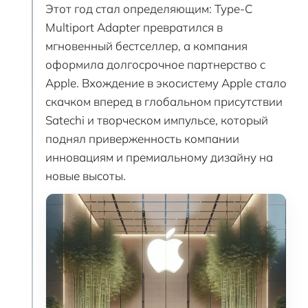
Этот год стал определяющим: Type-C
Multiport Adapter превратился в
мгновенный бестселлер, а компания
оформила долгосрочное партнерство с
Apple. Вхождение в экосистему Apple стало
скачком вперед в глобальном присутствии
Satechi и творческом импульсе, который
поднял приверженность компании
инновациям и премиальному дизайну на
новые высоты.