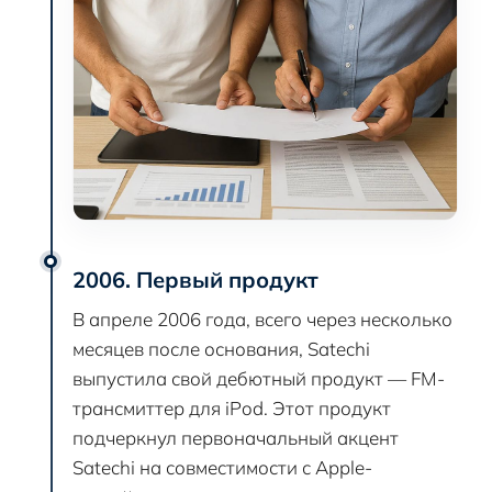
2006. Первый продукт
В апреле 2006 года, всего через несколько
месяцев после основания, Satechi
выпустила свой дебютный продукт — FM-
трансмиттер для iPod. Этот продукт
подчеркнул первоначальный акцент
Satechi на совместимости с Apple-