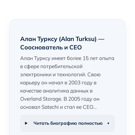
Алан Турксу (Alan Turksu) —
Сооснователь и CEO
Алан Турксу имеет более 15 лет опыта
в сфере потребительской
электроники и технологий. Свою
карьеру он начал в 2003 году в
качестве аналитика данных в
Overland Storage. В 2005 году он
основал Satechi и стал ее CEO...
Читать биографию полностью