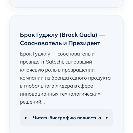
Брок Гуджлу (Brock Guclu) —
Сооснователь и Президент
Брок Гуджлу — сооснователь и
президент Satechi, сыгравший
ключевую роль в превращении
компании из бренда одного продукта
в глобального лидера в сфере
инновационных технологических
решений...
Читать биографию полностью