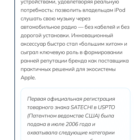
устройствами, удовлетворяя реальную
потребность: позволить владельцам iPod
слушать свою музыку через
автомобильное радио — без кабелей и без
дорогой установки. Инновационный
аксессуар быстро стал «большим хитом» и
сыграл ключевую роль в формировании
ранней репутации бренда как поставщика
практичных решений для экосистемы
Apple.
Первая официальная регистрация
товарного знака SATECHI в USPTO
(Патентном ведомстве США) была
подана в июле 2006 года и
охватывала следующие категории