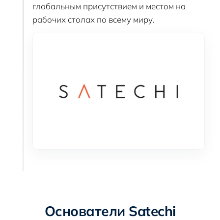
глобальным присутствием и местом на
рабочих столах по всему миру.
Основатели Satechi