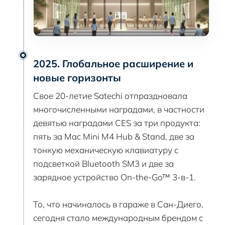
2025. Глобальное расширение и
новые горизонты
Свое 20-летие Satechi отпраздновала
многочисленными наградами, в частности
девятью наградами CES за три продукта:
пять за Mac Mini M4 Hub & Stand, две за
тонкую механическую клавиатуру с
подсветкой Bluetooth SM3 и две за
зарядное устройство On-the-Go™ 3-в-1.
То, что начиналось в гараже в Сан-Диего,
сегодня стало международным брендом с