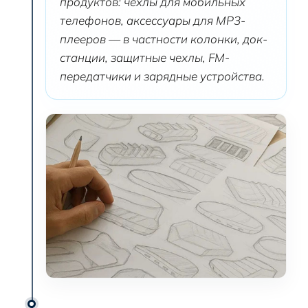
продуктов: чехлы для мобильных
телефонов, аксессуары для MP3-
плееров — в частности колонки, док-
станции, защитные чехлы, FM-
передатчики и зарядные устройства.