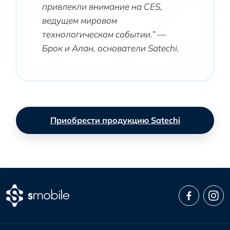
привлекли внимание на CES,
ведущем мировом
технологическом событии.” —
Брок и Алан, основатели Satechi.
Приобрести продукцию Satechi