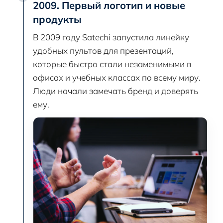
2009. Первый логотип и новые
продукты
В 2009 году Satechi запустила линейку
удобных пультов для презентаций,
которые быстро стали незаменимыми в
офисах и учебных классах по всему миру.
Люди начали замечать бренд и доверять
ему.