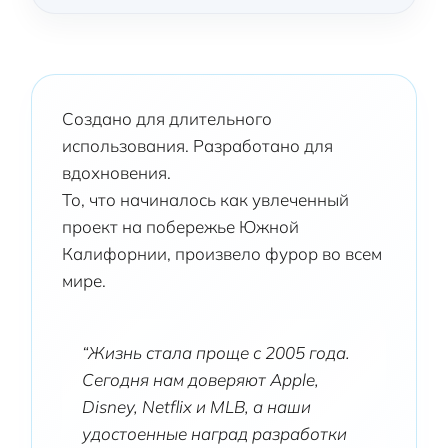
Создано для длительного
использования. Разработано для
вдохновения.
То, что начиналось как увлеченный
проект на побережье Южной
Калифорнии, произвело фурор во всем
мире.
“Жизнь стала проще с 2005 года.
Сегодня нам доверяют Apple,
Disney, Netflix и MLB, а наши
удостоенные наград разработки