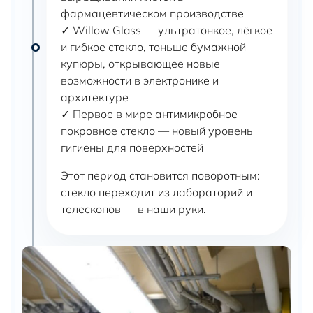
фармацевтическом производстве
✓ Willow Glass — ультратонкое, лёгкое
и гибкое стекло, тоньше бумажной
купюры, открывающее новые
возможности в электронике и
архитектуре
✓ Первое в мире антимикробное
покровное стекло — новый уровень
гигиены для поверхностей
Этот период становится поворотным:
стекло переходит из лабораторий и
телескопов — в наши руки.