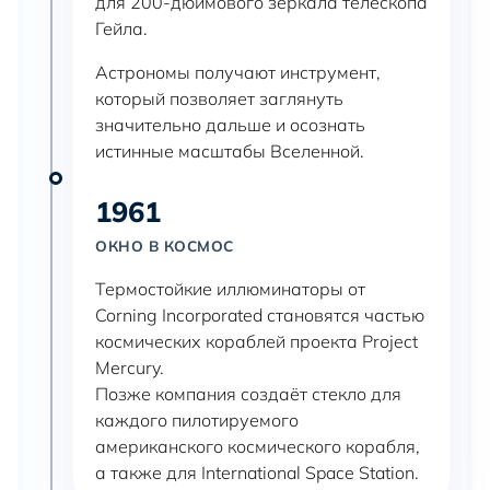
для 200-дюймового зеркала телескопа
Гейла.
Астрономы получают инструмент,
который позволяет заглянуть
значительно дальше и осознать
истинные масштабы Вселенной.
1961
ОКНО В КОСМОС
Термостойкие иллюминаторы от
Corning Incorporated становятся частью
космических кораблей проекта Project
Mercury.
Позже компания создаёт стекло для
каждого пилотируемого
американского космического корабля,
а также для International Space Station.