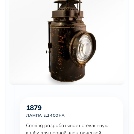
1879
ЛАМПА ЕДИСОНА
Corning разрабатывает стеклянную
колбу для первой электрической