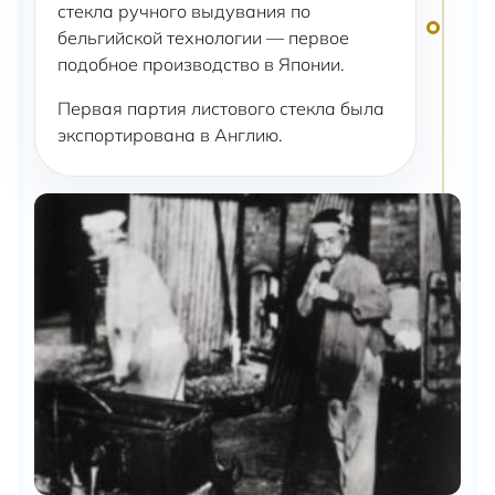
стекла ручного выдувания по
бельгийской технологии — первое
подобное производство в Японии.
Первая партия листового стекла была
экспортирована в Англию.