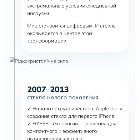
экстремальные условия ежедневной
нагрузки
Мир становится цифровым. И стекло
оказывается в центре этой
трансформации.
2007–2013
СТЕКЛО НОВОГО ПОКОЛЕНИЯ
✓ Начало сотрудничества с Apple Inc. и
создание стекла для первого iPhone
✓ HYPER-технологии — решения для
компактного и эффективного
выращивания клеток в