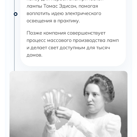
лампы Томас Эдисон, помогая
воплотить идею электрического
освещения в практику.
Позже компания совершенствует
процесс массового производства ламп
и делает свет доступным для тысяч
домов.