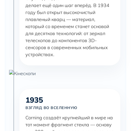
делает ещё один шаг вперёд. В 1934
году был открыт высокочистый
плавленый кварц — материал,
который со временем станет основой
для десятков технологий: от зеркал
телескопов до компонентов 3D-
сенсоров в современных мобильных
устройствах.
1935
ВЗГЛЯД ВО ВСЕЛЕННУЮ
Corning создаёт крупнейший в мире на
тот момент фрагмент стекла — основу