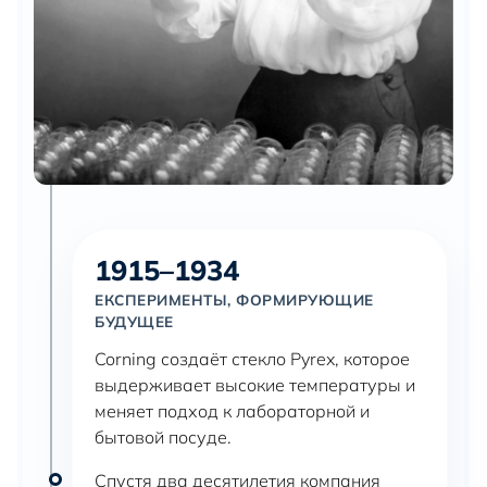
1915–1934
ЕКСПЕРИМЕНТЫ, ФОРМИРУЮЩИЕ
БУДУЩЕЕ
Corning создаёт стекло Pyrex, которое
выдерживает высокие температуры и
меняет подход к лабораторной и
бытовой посуде.
Спустя два десятилетия компания