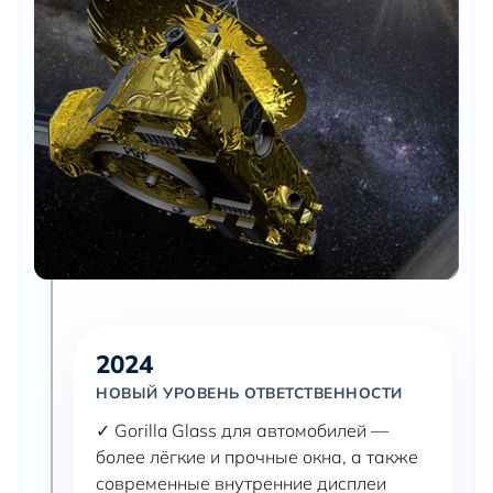
2024
НОВЫЙ УРОВЕНЬ ОТВЕТСТВЕННОСТИ
✓ Gorilla Glass для автомобилей —
более лёгкие и прочные окна, а также
современные внутренние дисплеи