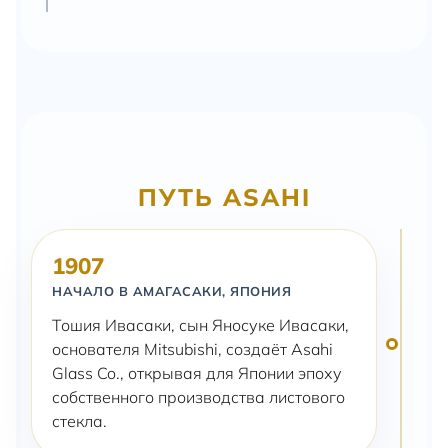
ПУТЬ ASAHI
1907
НАЧАЛО В АМАГАСАКИ, ЯПОНИЯ
Тошия Ивасаки, сын Яносуке Ивасаки,
основателя Mitsubishi, создаёт Asahi
Glass Co., открывая для Японии эпоху
собственного производства листового
стекла.