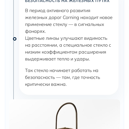
БЕЗОПАСНОСТЬ НА ЖЕЛЕЗНЫХ ПУТЯХ
В период активного развития
железных дорог Corning находит новое
применение стеклу — в сигнальных
фонарях.
Цветные линзы улучшают видимость
на расстоянии, а специальное стекло с
низким коэффициентом расширения
выдерживает тепло и удары.
Так стекло начинает работать на
безопасность — там, где точность
критически важна.