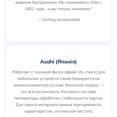
видение безгранично. Мы занимаемся этим с
1851 года… и мы только начинаем."
— Corning Incorporated.
Asahi (Японія)
Работает с похожей философией. Их стекло для
мобильных устройств также базируется на
алюмосиликатной основе. Японский подход —
это всегда контроль. Контроль состава,
температуры обработки, стабильности партии.
Для такого материала важна повторяемость
характеристик: оптическая чистота,