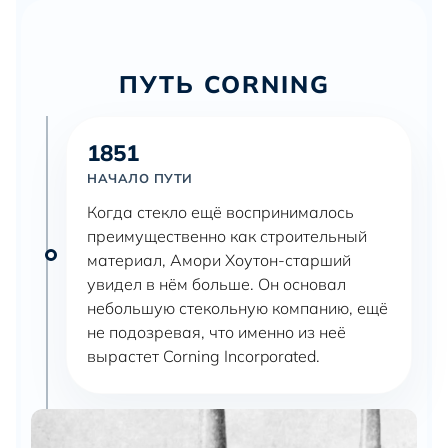
ПУТЬ CORNING
1851
НАЧАЛО ПУТИ
Когда стекло ещё воспринималось
преимущественно как строительный
материал, Амори Хоутон-старший
увидел в нём больше. Он основал
небольшую стекольную компанию, ещё
не подозревая, что именно из неё
вырастет Corning Incorporated.