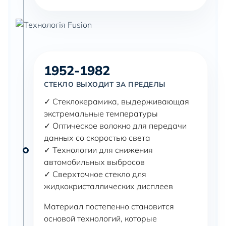
1952-1982
СТЕКЛО ВЫХОДИТ ЗА ПРЕДЕЛЫ
✓ Стеклокерамика, выдерживающая
экстремальные температуры
✓ Оптическое волокно для передачи
данных со скоростью света
✓ Технологии для снижения
автомобильных выбросов
✓ Сверхточное стекло для
жидкокристаллических дисплеев
Материал постепенно становится
основой технологий, которые