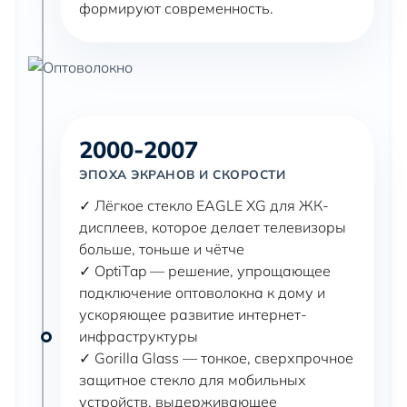
формируют современность.
2000-2007
ЭПОХА ЭКРАНОВ И СКОРОСТИ
✓ Лёгкое стекло EAGLE XG для ЖК-
дисплеев, которое делает телевизоры
больше, тоньше и чётче
✓ OptiTap — решение, упрощающее
подключение оптоволокна к дому и
ускоряющее развитие интернет-
инфраструктуры
✓ Gorilla Glass — тонкое, сверхпрочное
защитное стекло для мобильных
устройств, выдерживающее