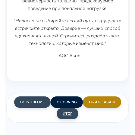
равномерность толщины, предсказуемое
поведение при локальной нагрузке.
"Никогда не выбирайте легкий путь, а трудности
встречайте открыто. Доверие — лучший способ
вдохновлять людей. Стремитесь разрабатывать
технологии, которые изменят мир."
— AGC Asahi.
ВСТУПЛЕНИЕ
О CORNING
ОБ AGC ASAHI
ИТОГ