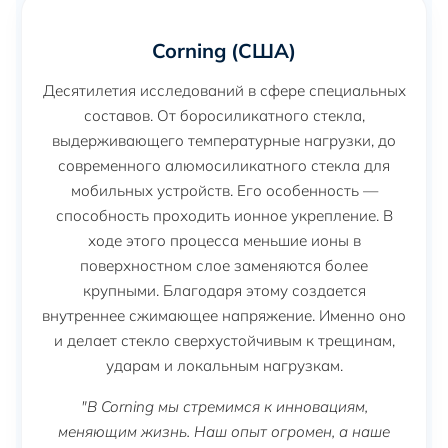
Corning (США)
Десятилетия исследований в сфере специальных
составов. От боросиликатного стекла,
выдерживающего температурные нагрузки, до
современного алюмосиликатного стекла для
мобильных устройств. Его особенность —
способность проходить ионное укрепление. В
ходе этого процесса меньшие ионы в
поверхностном слое заменяются более
крупными. Благодаря этому создается
внутреннее сжимающее напряжение. Именно оно
и делает стекло сверхустойчивым к трещинам,
ударам и локальным нагрузкам.
"В Corning мы стремимся к инновациям,
меняющим жизнь. Наш опыт огромен, а наше