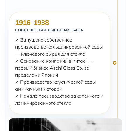
1916–1938
СОБСТВЕННАЯ СЫРЬЕВАЯ БАЗА
✓ Запущено собственное
производство кальцинированной соды
— ключевого сырья для стекла
✓ Основание компании в Китае —
первый бизнес Asahi Glass Co. за
пределами Японии
✓ Производство каустической соды
аммиачным методом
✓ Начало производства закалённого и
ламинированного стекла