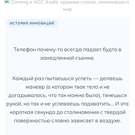
ИСТОРИЯ ИННОВАЦИЙ
Телефон почему-то всегда падает будто в
замедленной съемке.
Каждый раз пытаешься успеть — делаешь
маневр (о котором твое тело и не
догадывалось, что так можно было), тянешься
рукой, но так и не успеваешь подхватить… И эта
короткая секунда до столкновения с твердой
поверхностью словно зависает в воздухе.