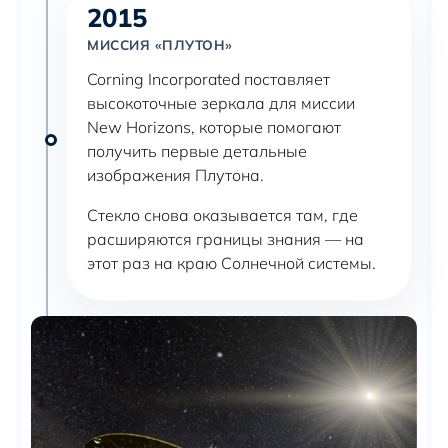
2015
МИССИЯ «ПЛУТОН»
Corning Incorporated поставляет
высокоточные зеркала для миссии
New Horizons, которые помогают
получить первые детальные
изображения Плутона.
Стекло снова оказывается там, где
расширяются границы знания — на
этот раз на краю Солнечной системы.