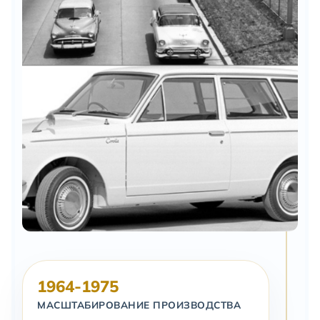
1964-1975
МАСШТАБИРОВАНИЕ ПРОИЗВОДСТВА