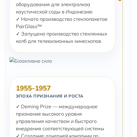
оборудования для электролиза
каустической соды в Индонезию
✓ Начато производство стеклопакетов
PairGlass™
✓ Запущено производство стеклянных
колб для телевизионных кинескопов
1955-1957
ЭПОХА ПРИЗНАНИЯ И РОСТА
✓ Deming Prize — международное
признание высокого уровня
управления качеством и быстрого
внедрения соответствующей системы
✓ Создание дочерней компании по