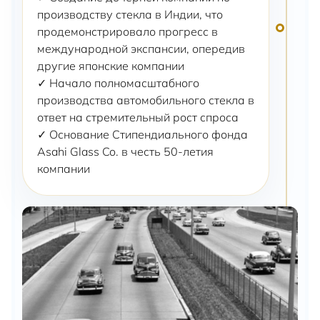
производству стекла в Индии, что
продемонстрировало прогресс в
международной экспансии, опередив
другие японские компании
✓ Начало полномасштабного
производства автомобильного стекла в
ответ на стремительный рост спроса
✓ Основание Стипендиального фонда
Asahi Glass Co. в честь 50-летия
компании