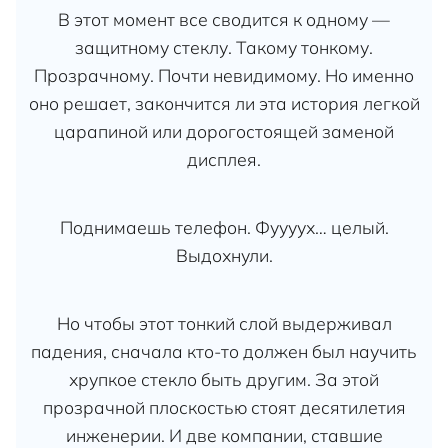
В этот момент все сводится к одному —
защитному стеклу. Такому тонкому.
Прозрачному. Почти невидимому. Но именно
оно решает, закончится ли эта история легкой
царапиной или дорогостоящей заменой
дисплея.
Поднимаешь телефон. Фуууух… целый.
Выдохнули.
Но чтобы этот тонкий слой выдерживал
падения, сначала кто-то должен был научить
хрупкое стекло быть другим. За этой
прозрачной плоскостью стоят десятилетия
инженерии. И две компании, ставшие