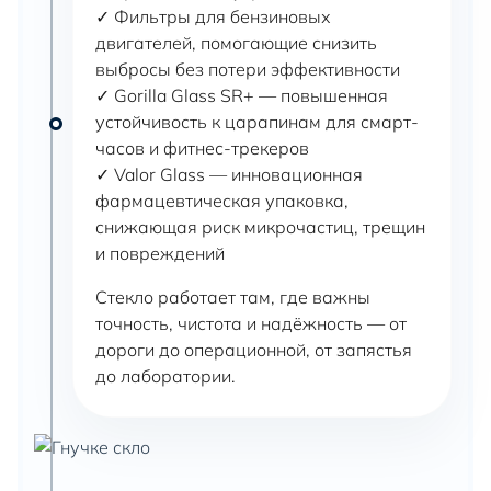
✓ Фильтры для бензиновых
двигателей, помогающие снизить
выбросы без потери эффективности
✓ Gorilla Glass SR+ — повышенная
устойчивость к царапинам для смарт-
часов и фитнес-трекеров
✓ Valor Glass — инновационная
фармацевтическая упаковка,
снижающая риск микрочастиц, трещин
и повреждений
Стекло работает там, где важны
точность, чистота и надёжность — от
дороги до операционной, от запястья
до лаборатории.