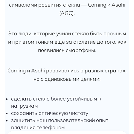
символами развития стекла — Corning и Asahi
(AGC).
Это люди, которые учили стекло быть прочным
и при этом тонким еще за столетие до того, как
появились смартфоны.
Corning и Asahi развивались в разных странах,
но с одинаковыми целями:
сделать стекло более устойчивым к
нагрузкам
сохранить оптическую чистоту
защитить наш пользовательский опыт
владения телефоном