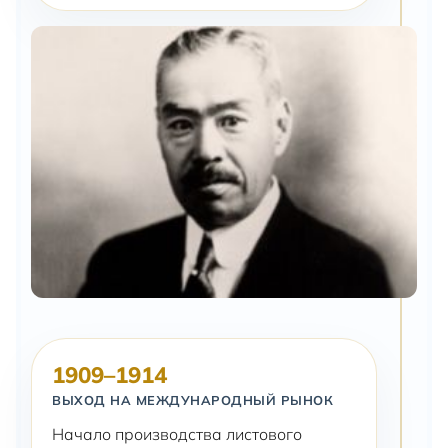
1909–1914
ВЫХОД НА МЕЖДУНАРОДНЫЙ РЫНОК
Начало производства листового