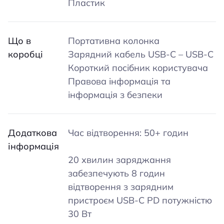
Пластик
Що в
Портативна колонка
коробці
Зарядний кабель USB-C – USB-C
Короткий посібник користувача
Правова інформація та
інформація з безпеки
Додаткова
Час відтворення: 50+ годин
інформація
20 хвилин заряджання
забезпечують 8 годин
відтворення з зарядним
пристроєм USB-C PD потужністю
30 Вт