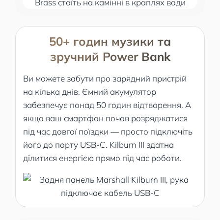
50+ годин музики та
зручний Power Bank
Ви можете забути про зарядний пристрій
на кілька днів. Ємний акумулятор
забезпечує понад 50 годин відтворення. А
якщо ваш смартфон почав розряджатися
під час довгої поїздки — просто підключіть
його до порту USB-C. Kilburn III здатна
ділитися енергією прямо під час роботи.