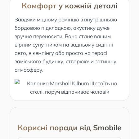
Комфорт у кожній деталі
Завдяки міцному ремінцю з внутрішньою
бордовою підкладкою, акустику дуже
зручно переносити. Вона стане вашим
вірним супутником на задньому сидінні
авто, в кемпінгу або просто на терасі
заміського будинку, створюючи затишну
атмосферу.
Корисні поради від Smobile