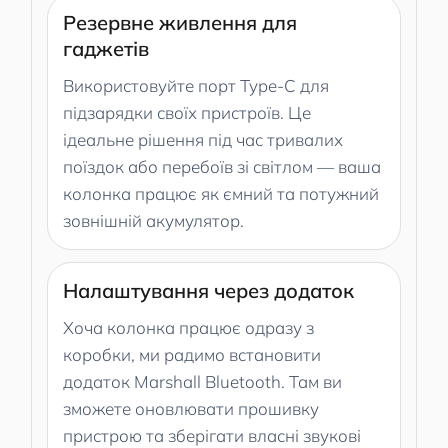
Резервне живлення для
гаджетів
Використовуйте порт Type-C для
підзарядки своїх пристроїв. Це
ідеальне рішення під час тривалих
поїздок або перебоїв зі світлом — ваша
колонка працює як ємний та потужний
зовнішній акумулятор.
Налаштування через додаток
Хоча колонка працює одразу з
коробки, ми радимо встановити
додаток Marshall Bluetooth. Там ви
зможете оновлювати прошивку
пристрою та зберігати власні звукові