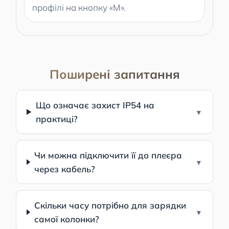
профілі на кнопку «M».
Поширені запитання
Що означає захист IP54 на
практиці?
Чи можна підключити її до плеєра
через кабель?
Скільки часу потрібно для зарядки
самої колонки?