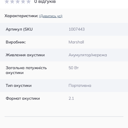
0 відгуків
Характеристики:
(Дивитись усі)
Артикул (SKU
1007443
Виробник:
Marshall
Живлення акустики
Акумулятор/мережа
Загальна потужність
50 Вт
акустики
Тип акустики
Портативна
Формат акустики
2.1