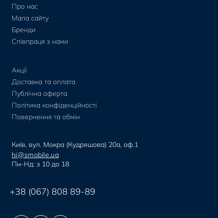
Про нас
Мапа сайту
Бренди
Співпраця з нами
Акції
Доставка та оплата
Публічна оферта
Політика конфіденційності
Повернення та обмін
Київ, вул. Мокра (Кудряшова) 20а, оф.1
hi@smobile.ua
Пн-Нд: з 10 до 18
+38 (067) 808 89-89