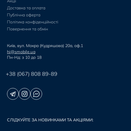
Акції
Доставка та оплата
Публічна оферта
Політика конфіденційності
Повернення та обмін
Київ, вул. Мокра (Кудряшова) 20а, оф.1
hi@smobile.ua
Пн-Нд: з 10 до 18
+38 (067) 808 89-89
СЛІДКУЙТЕ ЗА НОВИНКАМИ ТА АКЦІЯМИ: