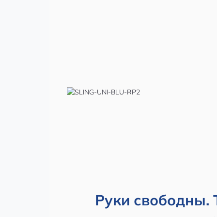
Руки свободны.