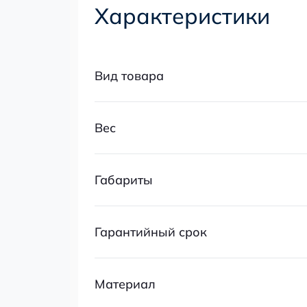
Характеристики
Вид товара
Вес
Габариты
Гарантийный срок
Материал