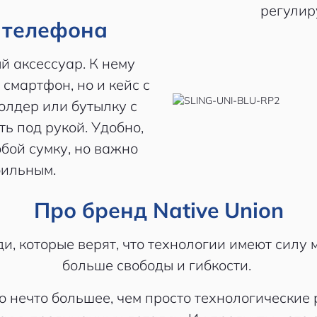
регулир
я телефона
й аксессуар. К нему
смартфон, но и кейс с
олдер или бутылку с
ть под рукой. Удобно,
обой сумку, но важно
бильным.
Про бренд Native Union
и, которые верят, что технологии имеют силу
больше свободы и гибкости.
то нечто большее, чем просто технологические