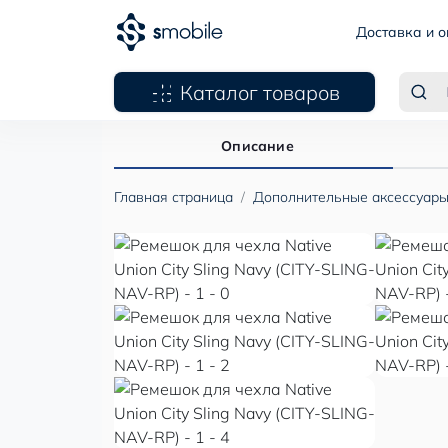
Доставка и о
Каталог товаров
Описание
Главная страница
Дополнительные аксессуар