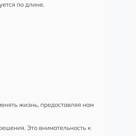
уется по длине.
 менять жизнь, предоставляя нам
 решения. Это внимательность к