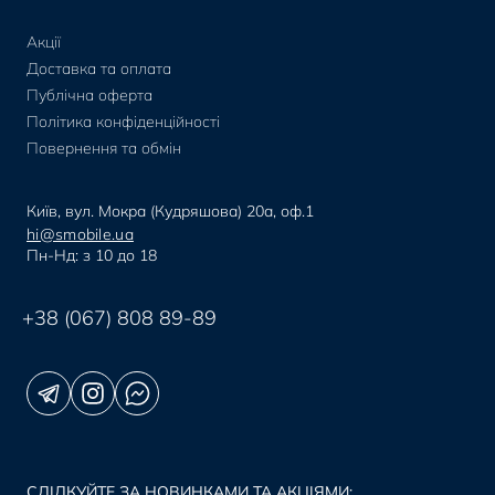
Акції
Доставка та оплата
Публічна оферта
Політика конфіденційності
Повернення та обмін
Київ, вул. Мокра (Кудряшова) 20а, оф.1
hi@smobile.ua
Пн-Нд: з 10 до 18
+38 (067) 808 89-89
СЛІДКУЙТЕ ЗА НОВИНКАМИ ТА АКЦІЯМИ: