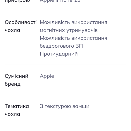
Особливості
Можливість використання
чохла
магнітних утримувачів
Можливість використання
бездротового ЗП
Протиударний
Сумісний
Apple
бренд
Тематика
З текстурою замши
чохла