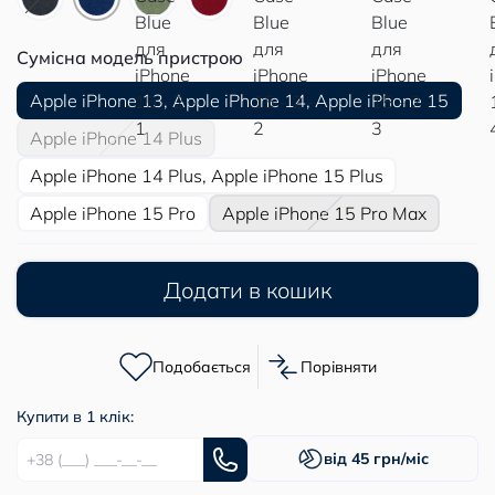
Сумісна модель пристрою
Apple iPhone 13, Apple iPhone 14, Apple iPhone 15
Apple iPhone 14 Plus
Apple iPhone 14 Plus, Apple iPhone 15 Plus
Apple iPhone 15 Pro
Apple iPhone 15 Pro Max
Додати в кошик
Подобається
Порівняти
Купити в 1 клік:
від 45 грн/міс