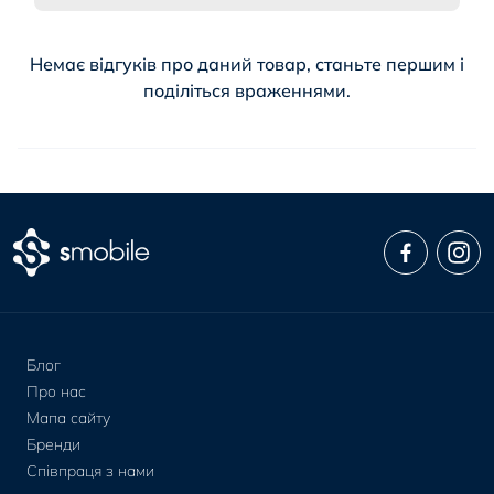
Немає відгуків про даний товар, станьте першим і
поділіться враженнями.
Блог
Про нас
Мапа сайту
Бренди
Співпраця з нами