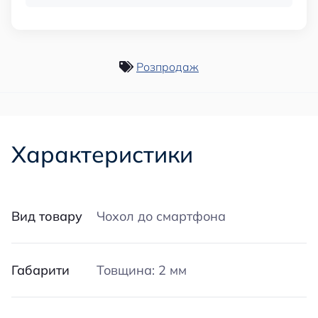
Розпродаж
Характеристики
Вид товару
Чохол до смартфона
Габарити
Товщина: 2 мм