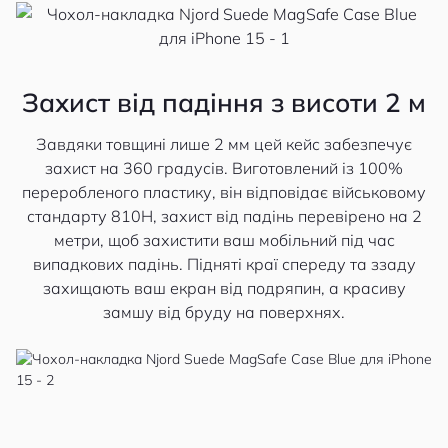
Захист від падіння з висоти 2 м
Завдяки товщині лише 2 мм цей кейс забезпечує
захист на 360 градусів. Виготовлений із 100%
переробленого пластику, він відповідає військовому
стандарту 810H, захист від падінь перевірено на 2
метри, щоб захистити ваш мобільний під час
випадкових падінь. Підняті краї спереду та ззаду
захищають ваш екран від подряпин, а красиву
замшу від бруду на поверхнях.