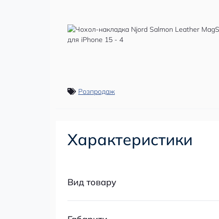
Розпродаж
Характеристики
Вид товару