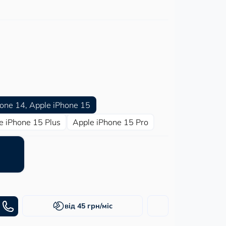
hone 14, Apple iPhone 15
e iPhone 15 Plus
Apple iPhone 15 Pro
від 45 грн/міс