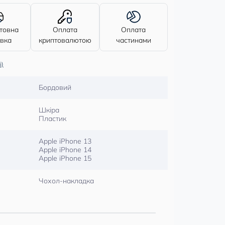
товна
Оплата
Оплата
авка
криптовалютою
частинами
і)
Бордовий
Шкіра
Пластик
Apple iPhone 13
Apple iPhone 14
Apple iPhone 15
Чохол-накладка