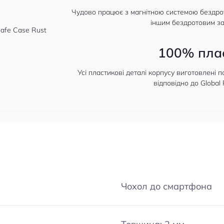
Чудово працює з магнітною системою бездро
іншим бездротовим з
100% пла
Усі пластикові деталі корпусу виготовлені 
відповідно до Global 
Чохол до смартфона