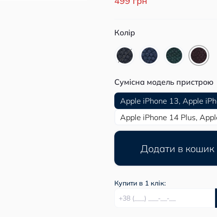
499 грн
Колір
Сумісна модель пристрою
Apple iPhone 13, Apple iP
Apple iPhone 14 Plus, Appl
Додати в кошик
Купити в 1 клік: