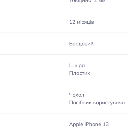
Товщина: 2 мм
12 місяців
Бордовий
Шкіра
Пластик
Чохол
Посібник користувача
Apple iPhone 13