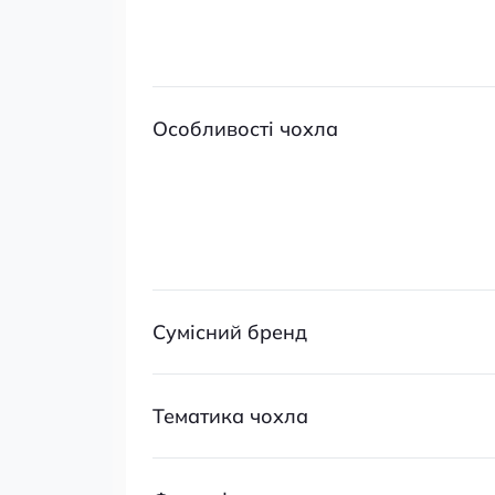
Особливості чохла
Сумісний бренд
Тематика чохла