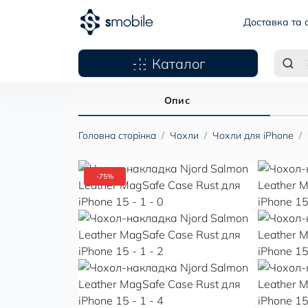
Доставка та 
Каталог
Опис
Головна сторінка
Чохли
Чохли для iPhone
-75%