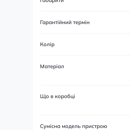
Габарити
Гарантійний термін
Колір
Матеріал
Що в коробці
Сумісна модель пристрою