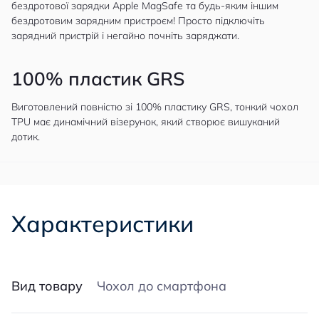
бездротової зарядки Apple MagSafe та будь-яким іншим
бездротовим зарядним пристроєм! Просто підключіть
зарядний пристрій і негайно почніть заряджати.
100% пластик GRS
Виготовлений повністю зі 100% пластику GRS, тонкий чохол
TPU має динамічний візерунок, який створює вишуканий
дотик.
Характеристики
Вид товару
Чохол до смартфона