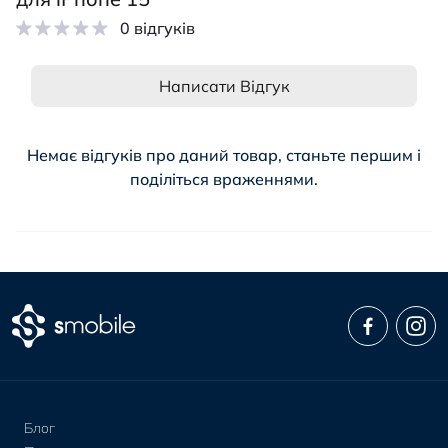
0 відгуків
Написати Відгук
Немає відгуків про даний товар, станьте першим і
поділіться враженнями.
Блог