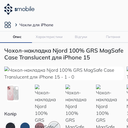
Чохли для iPhone
Опис
Характеристики
Відгуки
Питання
Чохол-накладка Njord 100% GRS MagSafe
Case Translucent для iPhone 15
Колір