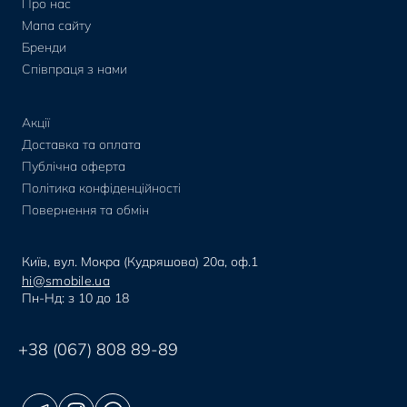
Про нас
Мапа сайту
Бренди
Співпраця з нами
Акції
Доставка та оплата
Публічна оферта
Політика конфіденційності
Повернення та обмін
Київ, вул. Мокра (Кудряшова) 20а, оф.1
hi@smobile.ua
Пн-Нд: з 10 до 18
+38 (067) 808 89-89