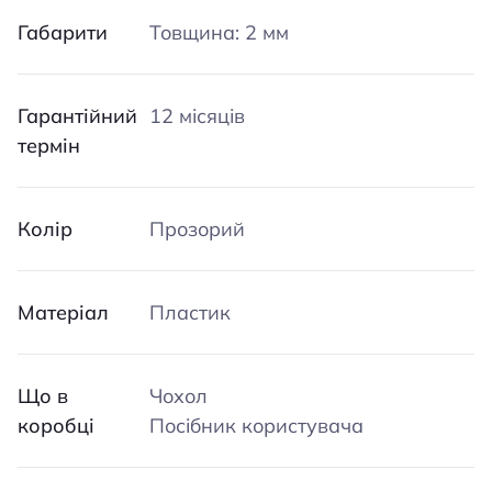
Габарити
Товщина: 2 мм
Гарантійний
12 місяців
термін
Колір
Прозорий
Матеріал
Пластик
Що в
Чохол
коробці
Посібник користувача