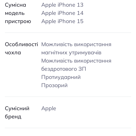
Сумісна
Apple iPhone 13
модель
Apple iPhone 14
пристрою
Apple iPhone 15
Особливості
Можливість використання
чохла
магнітних утримувачів
Можливість використання
бездротового ЗП
Протиударний
Прозорий
Сумісний
Apple
бренд