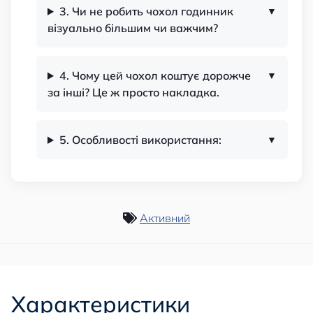
3. Чи не робить чохол годинник
візуально більшим чи важчим?
4. Чому цей чохол коштує дорожче
за інші? Це ж просто накладка.
5. Особливості використання:
Активний
Характеристики