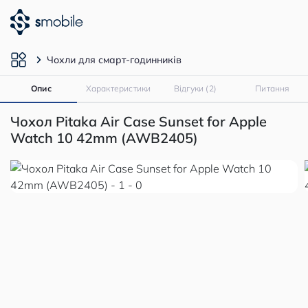
Чохли для смарт-годинників
Опис
Характеристики
Відгуки (2)
Питання
Чохол Pitaka Air Case Sunset for Apple
Watch 10 42mm (AWB2405)