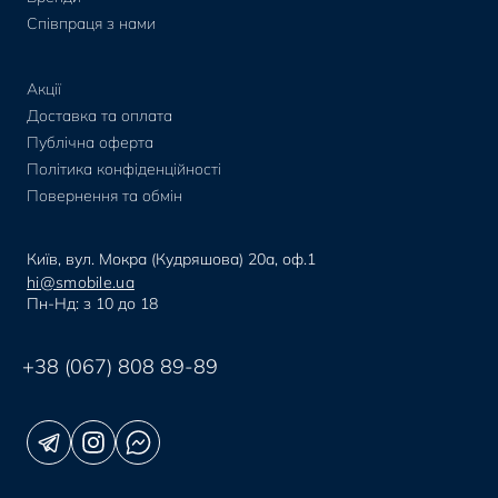
Співпраця з нами
Акції
Доставка та оплата
Публічна оферта
Політика конфіденційності
Повернення та обмін
Київ, вул. Мокра (Кудряшова) 20а, оф.1
hi@smobile.ua
Пн-Нд: з 10 до 18
+38 (067) 808 89-89