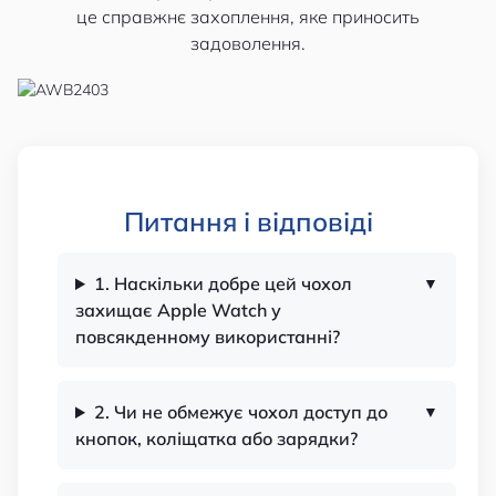
це справжнє захоплення, яке приносить
задоволення.
Питання і відповіді
1. Наскільки добре цей чохол
захищає Apple Watch у
повсякденному використанні?
2. Чи не обмежує чохол доступ до
кнопок, коліщатка або зарядки?