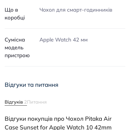
Що в
Чохол для смарт-годинників
коробці
Сумісна
Apple Watch 42 мм
модель
пристрою
Відгуки та питання
Відгуків
2
Питання
Відгуки покупців про Чохол Pitaka Air
Case Sunset for Apple Watch 10 42mm