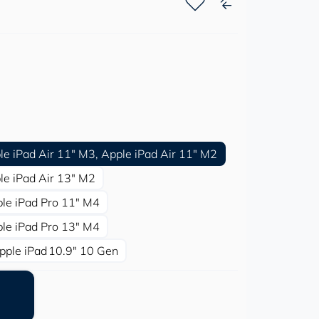
le iPad Air 11″ M3, Apple iPad Air 11″ M2
le iPad Air 13″ M2
ple iPad Pro 11″ M4
ple iPad Pro 13″ M4
pple iPad 10.9″ 10 Gen