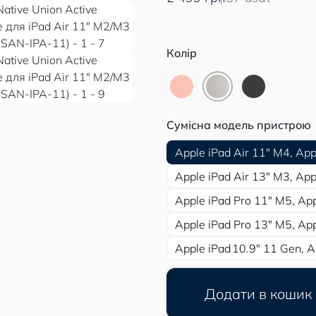
Колір
Сумісна модель пристрою
Apple iPad Air 11″ M4, App
Apple iPad Air 13″ M3, App
Apple iPad Pro 11″ M5, Ap
Apple iPad Pro 13″ M5, Ap
Apple iPad 10.9″ 11 Gen, A
Додати в кошик