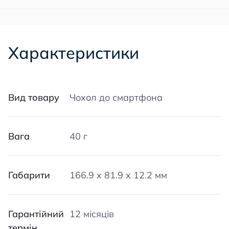
Характеристики
Вид товару
Чохол до смартфона
Вага
40 г
Габарити
166.9 х 81.9 х 12.2 мм
Гарантійний
12 місяців
термін