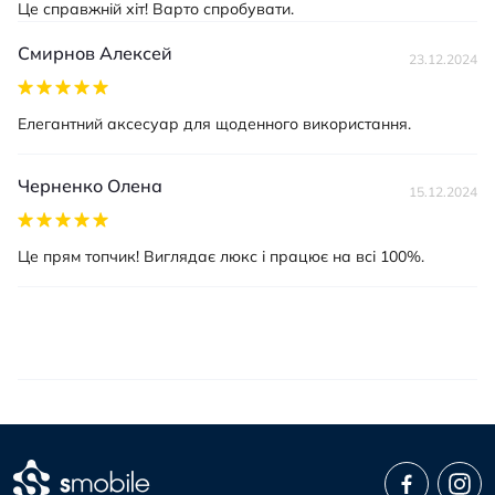
Це справжній хіт! Варто спробувати.
Смирнов Алексей
23.12.2024
Елегантний аксесуар для щоденного використання.
Черненко Олена
15.12.2024
Це прям топчик! Виглядає люкс і працює на всі 100%.