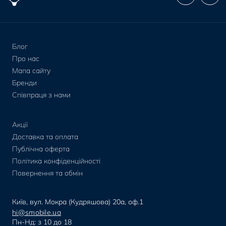
Блог
Про нас
Мапа сайту
Бренди
Співпраця з нами
Акції
Доставка та оплата
Публічна оферта
Політика конфіденційності
Повернення та обмін
Київ, вул. Мокра (Кудряшова) 20а, оф.1
hi@smobile.ua
Пн-Нд: з 10 до 18