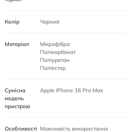
Колір
Чорний
Матеріал
Мікрофібра
Полікарбонат
Поліуретан
Поліестер
Сумісна
Apple iPhone 16 Pro Max
модель
пристрою
Особливості
Можливість використання