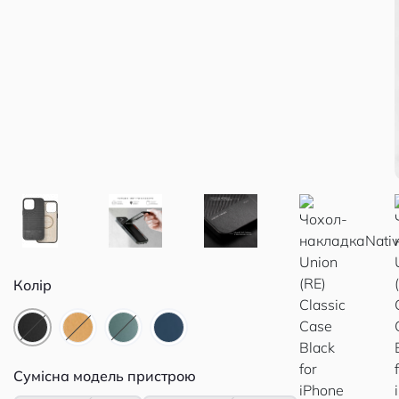
Колір
Сумісна модель пристрою