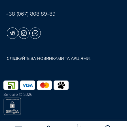
+38 (067) 808 89-89
СЛІДКУЙТЕ ЗА НОВИНКАМИ ТА АКЦІЯМИ:
Smobile © 2026