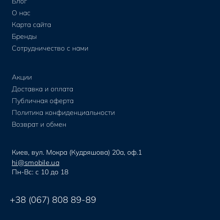
Блог
О нас
Карта сайта
Бренды
Сотрудничество с нами
Акции
Доставка и оплата
Публичная оферта
Политика конфиденциальности
Возврат и обмен
Киев, вул. Мокра (Кудряшова) 20а, оф.1
hi@smobile.ua
Пн-Вс: с 10 до 18
+38 (067) 808 89-89